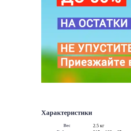
Характеристики
Вес
2.5 кг