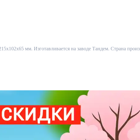
x102x65 мм. Изготавливается на заводе Тандем. Страна произв