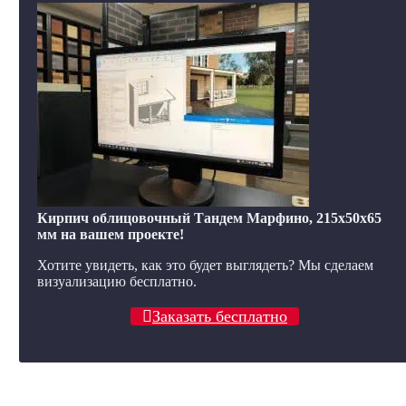
Кирпич облицовочный Тандем Марфино, 215x50x65
мм на вашем проекте!
Хотите увидеть, как это будет выглядеть? Мы сделаем
визуализацию бесплатно.
Заказать бесплатно