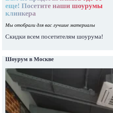
еще! Посетите наши шоурумы
клинкера
Мы отобрали для вас лучшие материалы
Скидки всем посетителям шоурума!
Шоурум в Москве