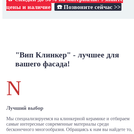
цены и наличие
☎️ Позвоните сейчас >>
"Вип Клинкер" - лучшее для
вашего фасада!
N
Лучший выбор
Мы специализируемся на клинкерной керамике и отбираем
самые интересные современные материалы среди
бесконечного многообразия. Обращаясь к нам вы найдете то,