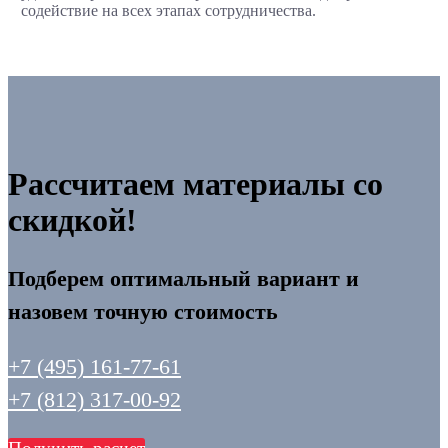
содействие на всех этапах сотрудничества.
Рассчитаем материалы со
скидкой!
Подберем оптимальный вариант и
назовем точную стоимость
+7 (495) 161-77-61
+7 (812) 317-00-92