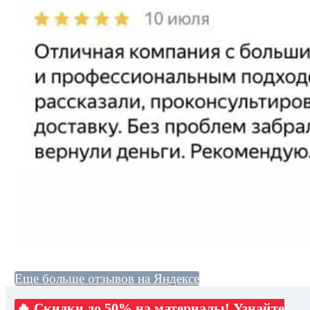
Еще больше отзывов на Яндексе
🔥 Скидки до 50% на материалы! Узнайте