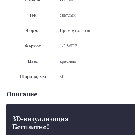
Тон
светлый
Форма
Прямоугольная
Формат
1/2 WDF
Цвет
красный
Ширина, мм
50
Описание
3D-визуализация
Бесплатно!