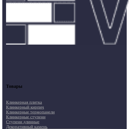
Товары
Клинкерная плитка
Клинкерный кирпич
Клинкерные термопанели
Клинкерные ступени
Ступени длинные
Декоративный камень