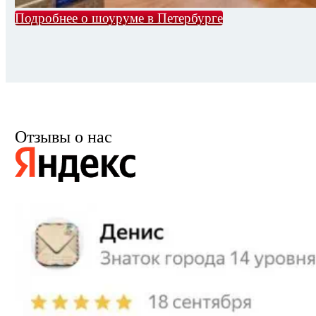
Подробнее о шоуруме в Петербурге
Отзывы о нас