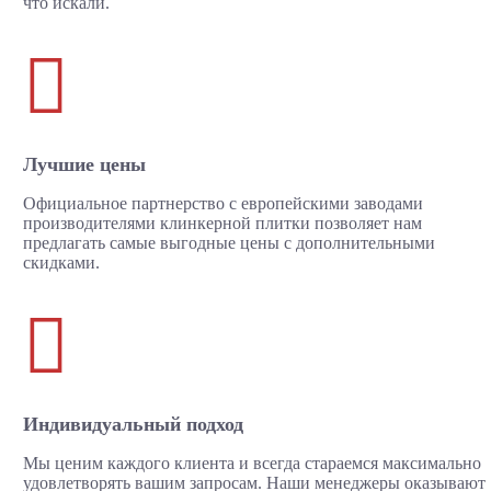
что искали.

Лучшие цены
Официальное партнерство с европейскими заводами
производителями клинкерной плитки позволяет нам
предлагать самые выгодные цены с дополнительными
скидками.

Индивидуальный подход
Мы ценим каждого клиента и всегда стараемся максимально
удовлетворять вашим запросам. Наши менеджеры оказывают