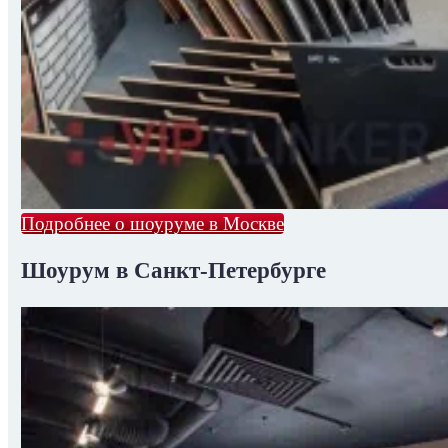
Подробнее о шоуруме в Москве
Шоурум в Санкт-Петербурге