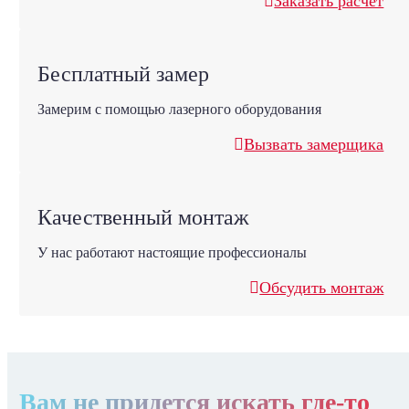
Заказать расчет
Бесплатный замер
Замерим с помощью лазерного оборудования
Вызвать замерщика
Качественный монтаж
У нас работают настоящие профессионалы
Обсудить монтаж
Вам не придется искать где-то