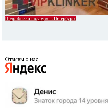
Подробнее о шоуруме в Петербурге
Отзывы о нас