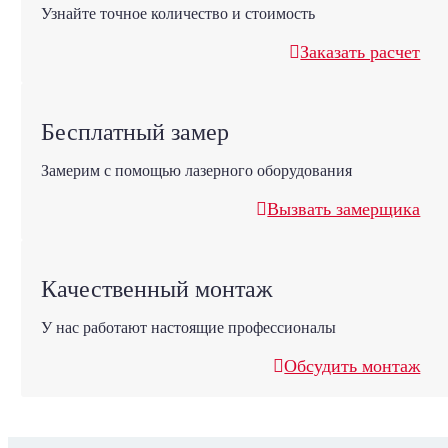
Узнайте точное количество и стоимость
Заказать расчет
Бесплатный замер
Замерим с помощью лазерного оборудования
Вызвать замерщика
Качественный монтаж
У нас работают настоящие профессионалы
Обсудить монтаж