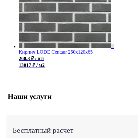
Кирпич LODE Centaur 250x120x65
260.3
₽
/ шт
13017 ₽ / м2
Наши услуги
Бесплатный расчет