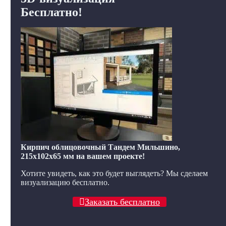
Бесплатно!
Кирпич облицовочный Тандем Мильшино,
215x102x65 мм на вашем проекте!
Хотите увидеть, как это будет выглядеть? Мы сделаем
визуализацию бесплатно.
Заказать бесплатно