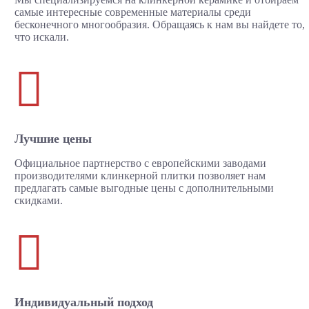
самые интересные современные материалы среди
бесконечного многообразия. Обращаясь к нам вы найдете то,
что искали.

Лучшие цены
Официальное партнерство с европейскими заводами
производителями клинкерной плитки позволяет нам
предлагать самые выгодные цены с дополнительными
скидками.

Индивидуальный подход