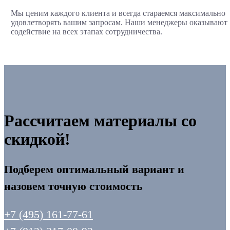
Мы ценим каждого клиента и всегда стараемся максимально
удовлетворять вашим запросам. Наши менеджеры оказывают
содействие на всех этапах сотрудничества.
Рассчитаем материалы со
скидкой!
Подберем оптимальный вариант и
назовем точную стоимость
+7 (495) 161-77-61