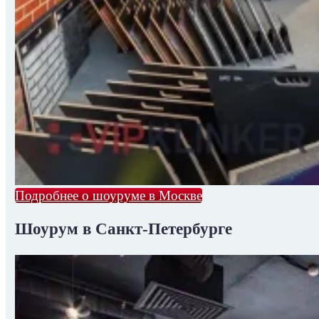
Подробнее о шоуруме в Москве
Шоурум в Санкт-Петербурге