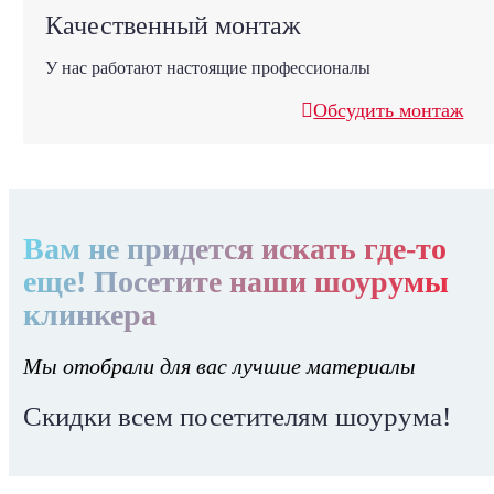
Качественный монтаж
У нас работают настоящие профессионалы
Обсудить монтаж
Вам не придется искать где-то
еще! Посетите наши шоурумы
клинкера
Мы отобрали для вас лучшие материалы
Скидки всем посетителям шоурума!