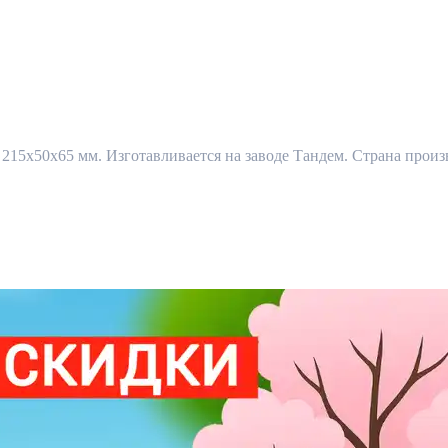
5x50x65 мм. Изготавливается на заводе Тандем. Страна произв