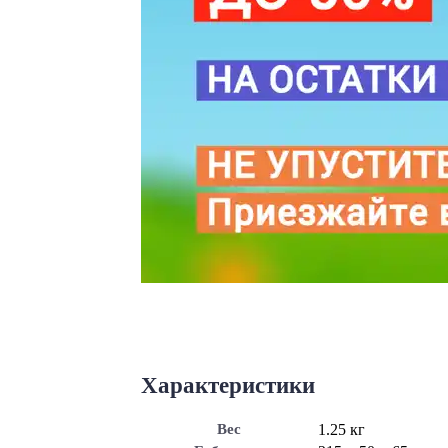
Характеристики
Вес
1.25 кг