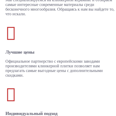
самые интересные современные материалы среди
бесконечного многообразия. Обращаясь к нам вы найдете то,
что искали.

Лучшие цены
Официальное партнерство с европейскими заводами
производителями клинкерной плитки позволяет нам
предлагать самые выгодные цены с дополнительными
скидками.

Индивидуальный подход