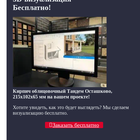
Бесплатно!
Кирпич облицовочный Тандем Осташково,
215x102x65 мм на вашем проекте!
Хотите увидеть, как это будет выглядеть? Мы сделаем
визуализацию бесплатно.
Заказать бесплатно