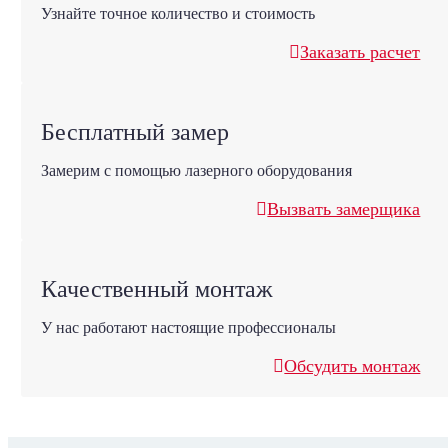
Узнайте точное количество и стоимость
Заказать расчет
Бесплатный замер
Замерим с помощью лазерного оборудования
Вызвать замерщика
Качественный монтаж
У нас работают настоящие профессионалы
Обсудить монтаж