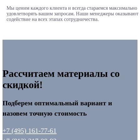
Мы ценим каждого клиента и всегда стараемся максимально
удовлетворять вашим запросам. Наши менеджеры оказывают
содействие на всех этапах сотрудничества.
Рассчитаем материалы со
скидкой!
Подберем оптимальный вариант и
назовем точную стоимость
+7 (495) 161-77-61