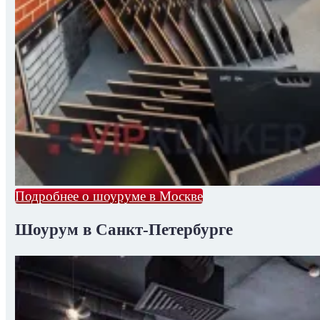
Подробнее о шоуруме в Москве
Шоурум в Санкт-Петербурге