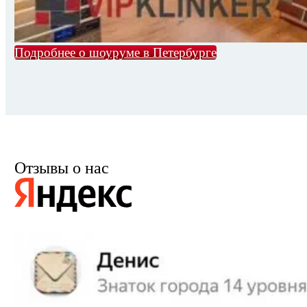
Подробнее о шоуруме в Петербурге
Отзывы о нас