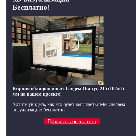
Бесплатно!
Кирпич облицовочный Тандем Овстуг, 215x102x65
мм на вашем проекте!
Хотите увидеть, как это будет выглядеть? Мы сделаем
визуализацию бесплатно.
Заказать бесплатно