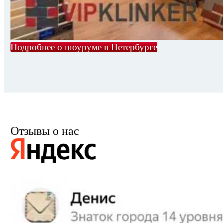
Подробнее о шоуруме в Петербурге
Отзывы о нас