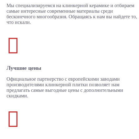
Мы специализируемся на клинкерной керамике и отбираем
самые интересные современные материалы среди
бесконечного многообразия. Обращаясь к нам вы найдете то,
что искали.

Лучшие цены
Официальное партнерство с европейскими заводами
производителями клинкерной плитки позволяет нам
предлагать самые выгодные цены с дополнительными
скидками.
