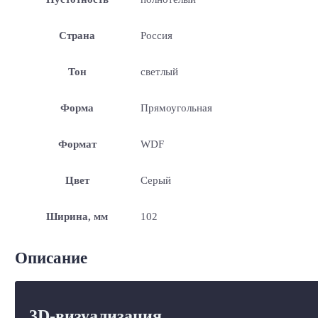
Страна
Россия
Тон
светлый
Форма
Прямоугольная
Формат
WDF
Цвет
Серый
Ширина, мм
102
Описание
3D-визуализация