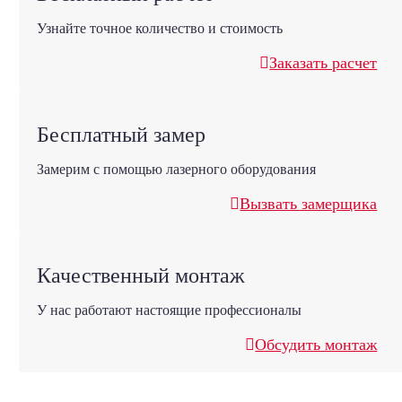
Узнайте точное количество и стоимость
Заказать расчет
Бесплатный замер
Замерим с помощью лазерного оборудования
Вызвать замерщика
Качественный монтаж
У нас работают настоящие профессионалы
Обсудить монтаж