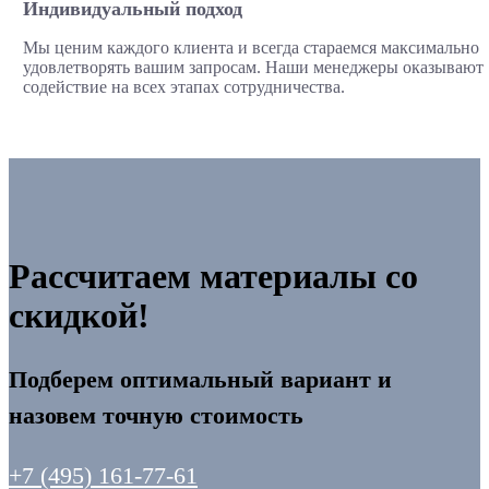
Индивидуальный подход
Мы ценим каждого клиента и всегда стараемся максимально
удовлетворять вашим запросам. Наши менеджеры оказывают
содействие на всех этапах сотрудничества.
Рассчитаем материалы со
скидкой!
Подберем оптимальный вариант и
назовем точную стоимость
+7 (495) 161-77-61