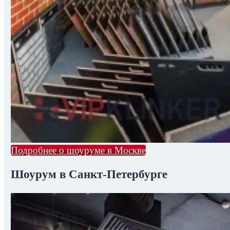
Подробнее о шоуруме в Москве
Шоурум в Санкт-Петербурге