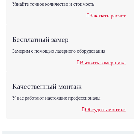
Узнайте точное количество и стоимость
Заказать расчет
Бесплатный замер
Замерим с помощью лазерного оборудования
Вызвать замерщика
Качественный монтаж
У нас работают настоящие профессионалы
Обсудить монтаж