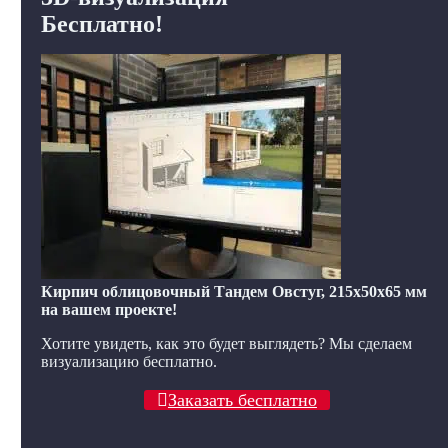
Бесплатно!
Кирпич облицовочный Тандем Овстуг, 215x50x65 мм
на вашем проекте!
Хотите увидеть, как это будет выглядеть? Мы сделаем
визуализацию бесплатно.
Заказать бесплатно