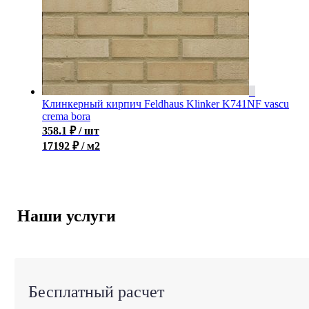
Клинкерный кирпич Feldhaus Klinker K741NF vascu
crema bora
358.1
₽
/ шт
17192 ₽ / м2
Наши услуги
Бесплатный расчет