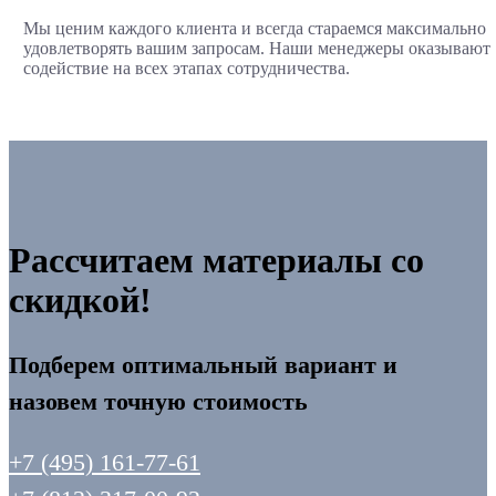
Мы ценим каждого клиента и всегда стараемся максимально
удовлетворять вашим запросам. Наши менеджеры оказывают
содействие на всех этапах сотрудничества.
Рассчитаем материалы со
скидкой!
Подберем оптимальный вариант и
назовем точную стоимость
+7 (495) 161-77-61