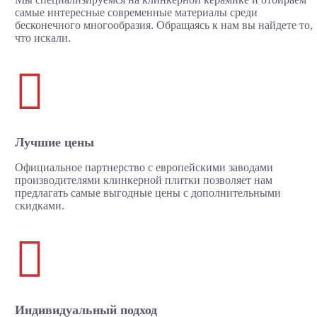
самые интересные современные материалы среди
бесконечного многообразия. Обращаясь к нам вы найдете то,
что искали.

Лучшие цены
Официальное партнерство с европейскими заводами
производителями клинкерной плитки позволяет нам
предлагать самые выгодные цены с дополнительными
скидками.

Индивидуальный подход