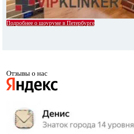
Подробнее о шоуруме в Петербурге
Отзывы о нас