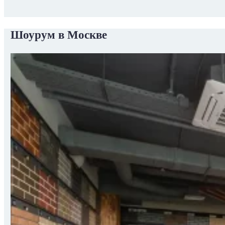
Шоурум в Москве