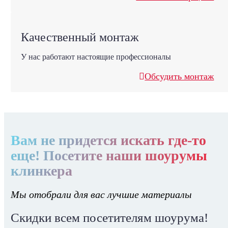
Качественный монтаж
У нас работают настоящие профессионалы
Обсудить монтаж
Вам не придется искать где-то
еще! Посетите наши шоурумы
клинкера
Мы отобрали для вас лучшие материалы
Скидки всем посетителям шоурума!