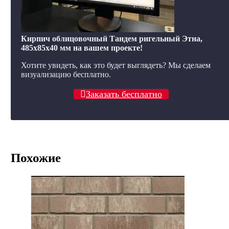
Кирпич облицовочный Тандем ригельный Этна,
485x85x40 мм на вашем проекте!
Хотите увидеть, как это будет выглядеть? Мы сделаем
визуализацию бесплатно.
Заказать бесплатно
Похожие