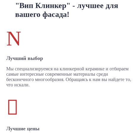
"Вип Клинкер" - лучшее для
вашего фасада!
N
Лучший выбор
Мы специализируемся на клинкерной керамике и отбираем
самые интересные современные материалы среди
бесконечного многообразия. Обращаясь к нам вы найдете то,
что искали.

Лучшие цены