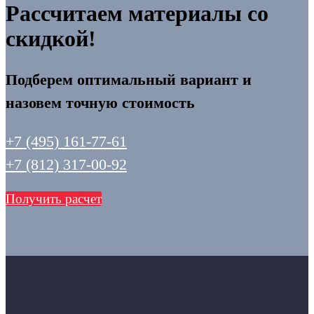
Рассчитаем материалы со
скидкой!
Подберем оптимальный вариант и
назовем точную стоимость
+7 (495) 161-77-61
+7 (812) 317-00-92
Получить расчет