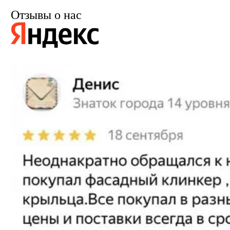
Отзывы о нас