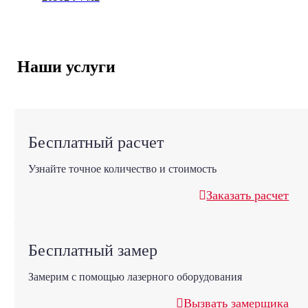
Наши услуги
Бесплатный расчет
Узнайте точное количество и стоимость
Заказать расчет
Бесплатный замер
Замерим с помощью лазерного оборудования
Вызвать замерщика