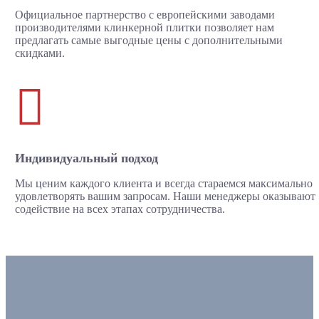
Официальное партнерство с европейскими заводами
производителями клинкерной плитки позволяет нам
предлагать самые выгодные цены с дополнительными
скидками.

Индивидуальный подход
Мы ценим каждого клиента и всегда стараемся максимально
удовлетворять вашим запросам. Наши менеджеры оказывают
содействие на всех этапах сотрудничества.