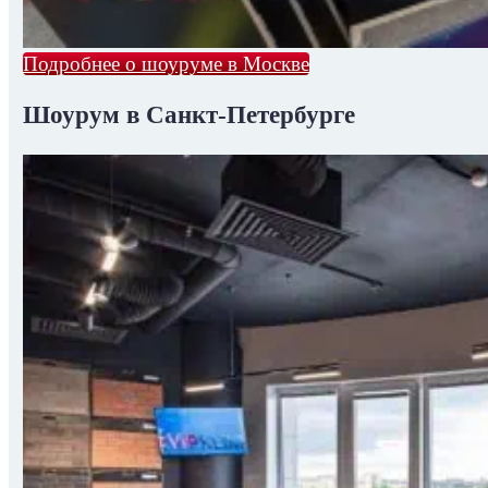
Подробнее о шоуруме в Москве
Шоурум в Санкт-Петербурге