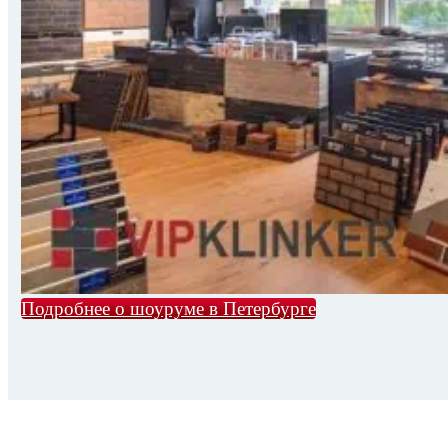
Подробнее о шоуруме в Петербурге