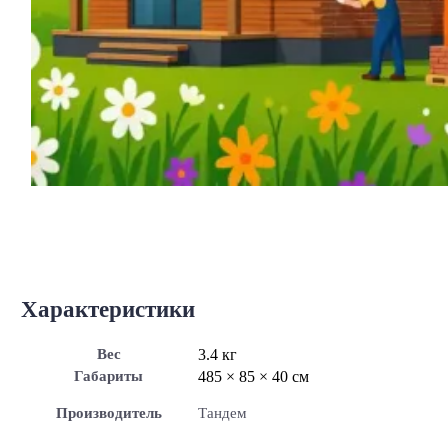
Характеристики
Вес
3.4 кг
Габариты
485 × 85 × 40 см
Производитель
Тандем