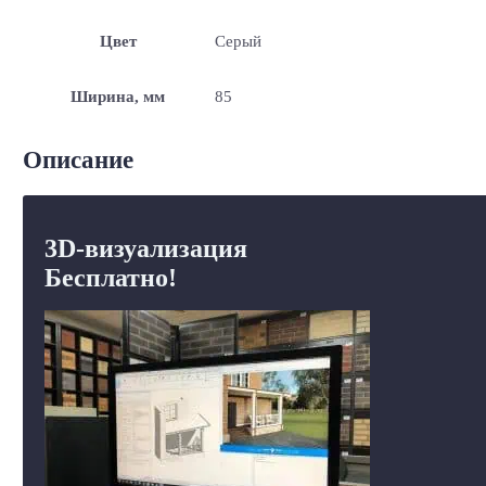
Цвет
Серый
Ширина, мм
85
Описание
3D-визуализация
Бесплатно!