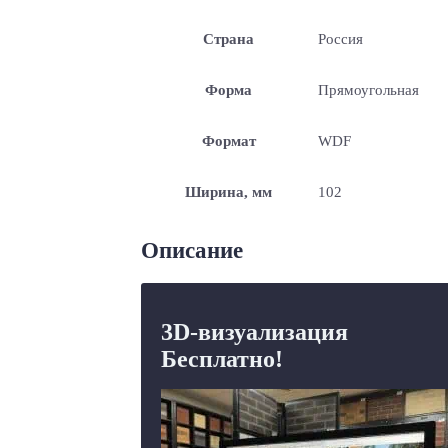
Страна
Россия
Форма
Прямоугольная
Формат
WDF
Ширина, мм
102
Описание
3D-визуализация
Бесплатно!