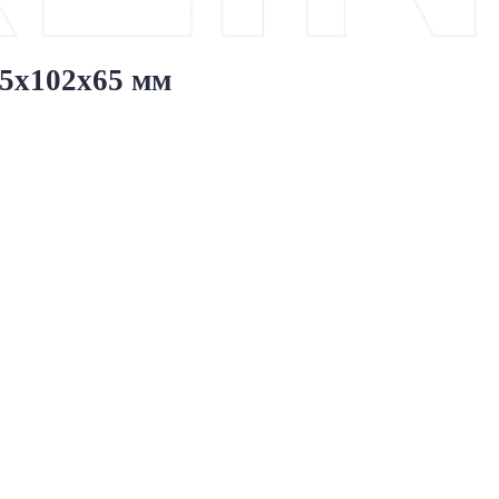
5x102x65 мм