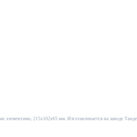
элементами, 215x102x65 мм. Изготавливается на заводе Тандем