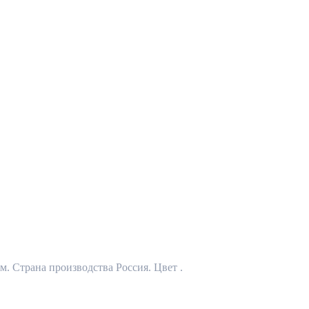
. Страна производства Россия. Цвет .