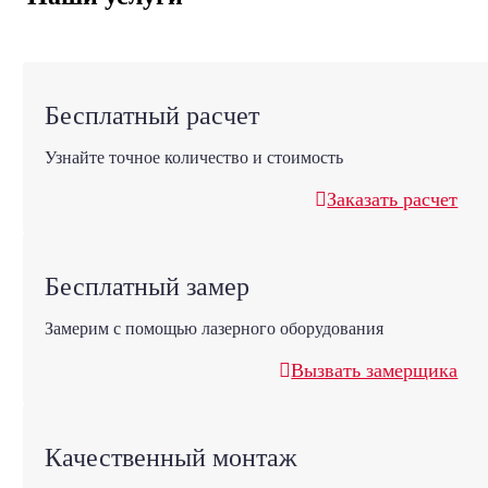
Бесплатный расчет
Узнайте точное количество и стоимость
Заказать расчет
Бесплатный замер
Замерим с помощью лазерного оборудования
Вызвать замерщика
Качественный монтаж