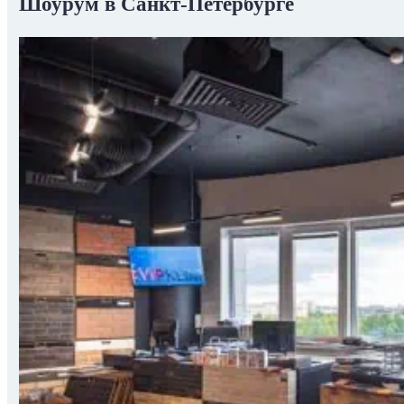
Шоурум в Санкт-Петербурге