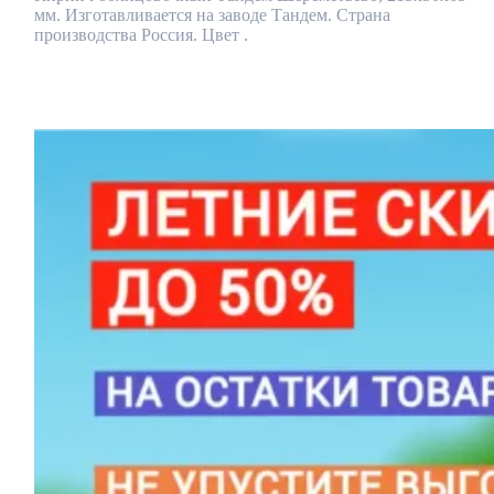
мм. Изготавливается на заводе Тандем. Страна
производства Россия. Цвет .