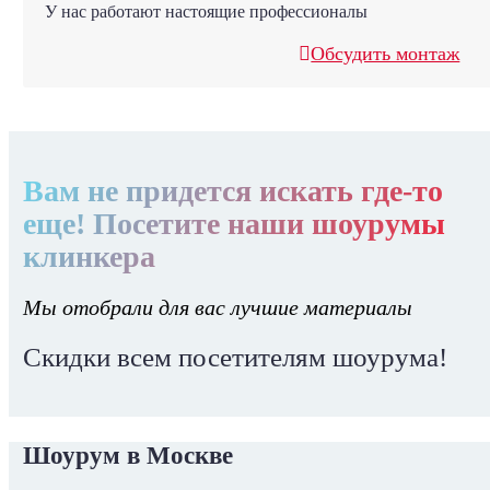
У нас работают настоящие профессионалы
Обсудить монтаж
Вам не придется искать где-то
еще! Посетите наши шоурумы
клинкера
Мы отобрали для вас лучшие материалы
Скидки всем посетителям шоурума!
Шоурум в Москве