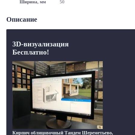
Ширина, мм
50
Описание
3D-визуализация
Бесплатно!
Кирпич облицовочный Тандем Шереметьево,