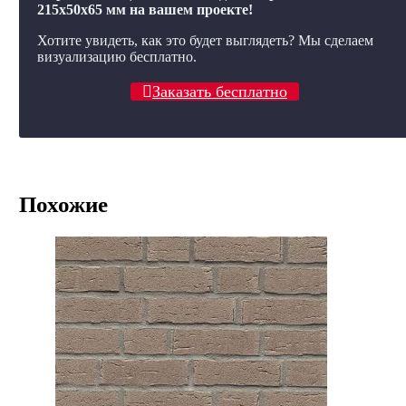
215x50x65 мм на вашем проекте!
Хотите увидеть, как это будет выглядеть? Мы сделаем
визуализацию бесплатно.
Заказать бесплатно
Похожие