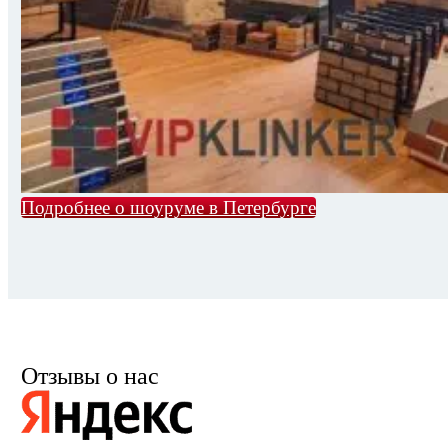
Подробнее о шоуруме в Петербурге
Отзывы о нас