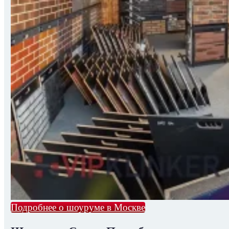
Подробнее о шоуруме в Москве