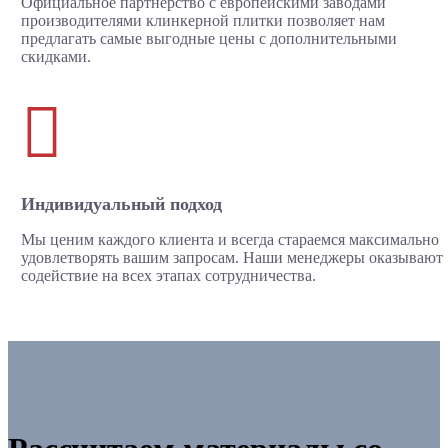
Официальное партнерство с европейскими заводами
производителями клинкерной плитки позволяет нам
предлагать самые выгодные цены с дополнительными
скидками.

Индивидуальный подход
Мы ценим каждого клиента и всегда стараемся максимально
удовлетворять вашим запросам. Наши менеджеры оказывают
содействие на всех этапах сотрудничества.