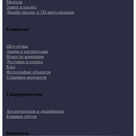
Монтаж
Замер и расчет
Дизайн проект и 3D-визуализация
Клиентам
Шоу-румы
Акции и распродажи
Новости компании
Доставка и оплата
Блог
Фотографии объектов
Страница контактов
Сотрудничество
Архитекторам и дизайнерам
Клинкер оптом
Контакты