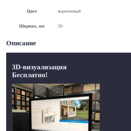
Цвет
коричневый
Ширина, мм
50
Описание
3D-визуализация
Бесплатно!