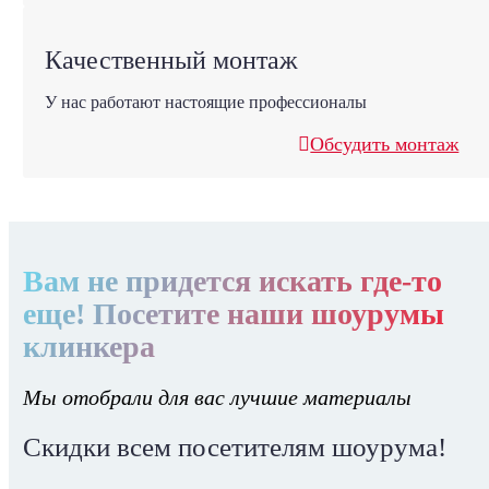
Качественный монтаж
У нас работают настоящие профессионалы
Обсудить монтаж
Вам не придется искать где-то
еще! Посетите наши шоурумы
клинкера
Мы отобрали для вас лучшие материалы
Скидки всем посетителям шоурума!