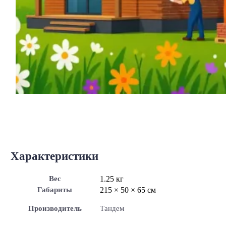
Характеристики
Вес
1.25 кг
Габариты
215 × 50 × 65 см
Производитель
Тандем