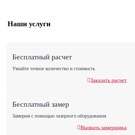
Наши услуги
Бесплатный расчет
Узнайте точное количество и стоимость
Заказать расчет
Бесплатный замер
Замерим с помощью лазерного оборудования
Вызвать замерщика