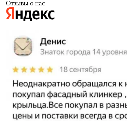
Отзывы о нас