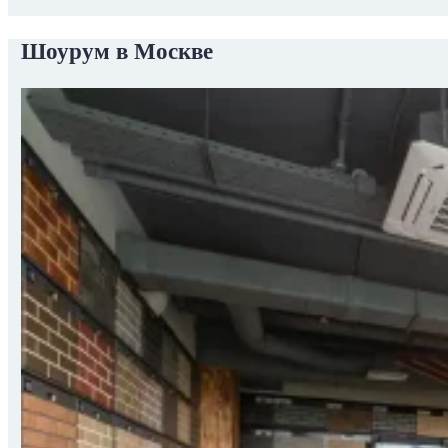
Шоурум в Москве