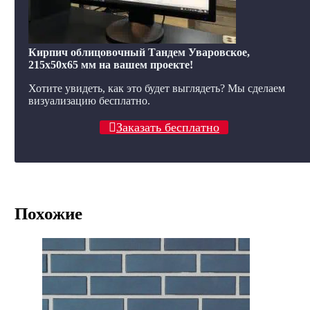
Кирпич облицовочный Тандем Уваровское,
215x50x65 мм на вашем проекте!
Хотите увидеть, как это будет выглядеть? Мы сделаем
визуализацию бесплатно.
Заказать бесплатно
Похожие