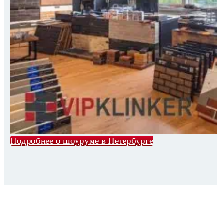
Подробнее о шоуруме в Петербурге