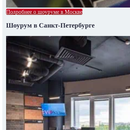
Подробнее о шоуруме в Москве
Шоурум в Санкт-Петербурге