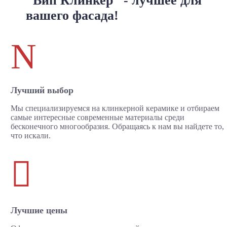
"Вип Клинкер" - лучшее для
вашего фасада!
N
Лучший выбор
Мы специализируемся на клинкерной керамике и отбираем
самые интересные современные материалы среди
бесконечного многообразия. Обращаясь к нам вы найдете то,
что искали.

Лучшие цены