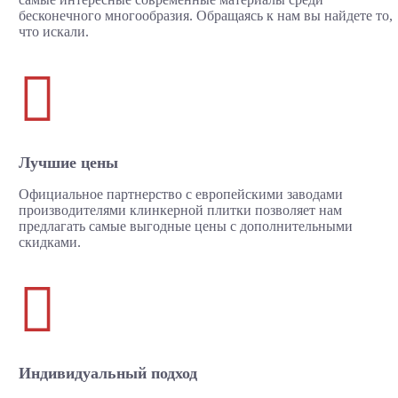
бесконечного многообразия. Обращаясь к нам вы найдете то,
что искали.

Лучшие цены
Официальное партнерство с европейскими заводами
производителями клинкерной плитки позволяет нам
предлагать самые выгодные цены с дополнительными
скидками.

Индивидуальный подход