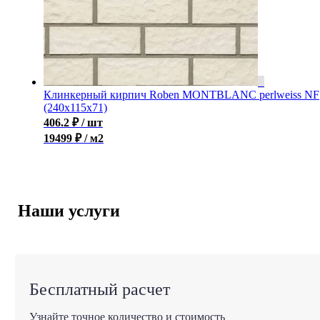
Клинкерный кирпич Roben MONTBLANC perlweiss NF
(240x115x71)
406.2
₽
/ шт
19499 ₽ / м2
Наши услуги
Бесплатный расчет
Узнайте точное количество и стоимость