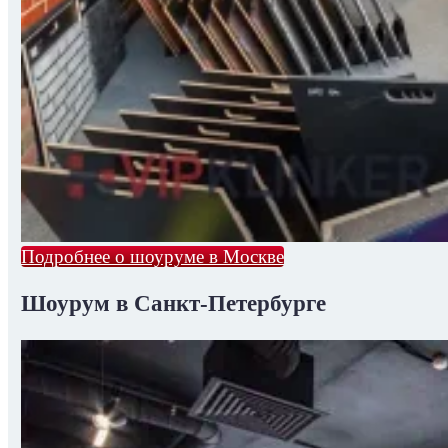
Подробнее о шоуруме в Москве
Шоурум в Санкт-Петербурге