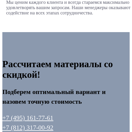
Мы ценим каждого клиента и всегда стараемся максимально
удовлетворять вашим запросам. Наши менеджеры оказывают
содействие на всех этапах сотрудничества.
Рассчитаем материалы со
скидкой!
Подберем оптимальный вариант и
назовем точную стоимость
+7 (495) 161-77-61
+7 (812) 317-00-92