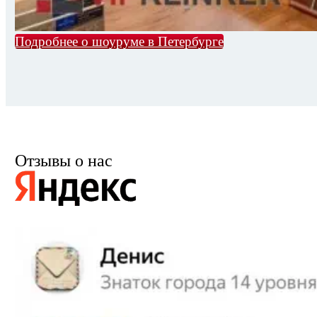
Подробнее о шоуруме в Петербурге
Отзывы о нас