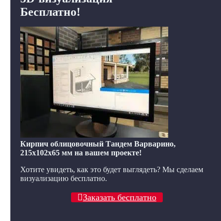
Бесплатно!
Кирпич облицовочный Тандем Варварино,
215x102x65 мм на вашем проекте!
Хотите увидеть, как это будет выглядеть? Мы сделаем
визуализацию бесплатно.
Заказать бесплатно