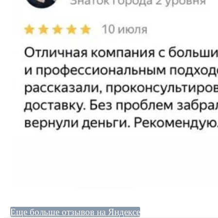
Еще больше отзывов на Яндексе