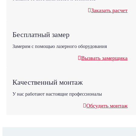
Заказать расчет
Бесплатный замер
Замерим с помощью лазерного оборудования
Вызвать замерщика
Качественный монтаж
У нас работают настоящие профессионалы
Обсудить монтаж