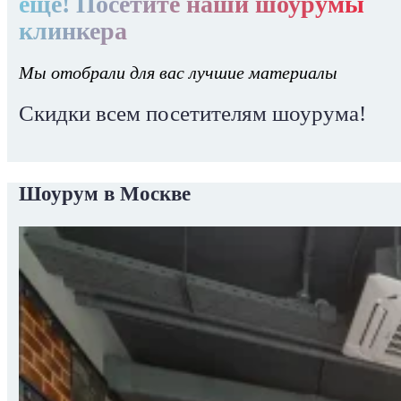
еще! Посетите наши шоурумы
клинкера
Мы отобрали для вас лучшие материалы
Скидки всем посетителям шоурума!
Шоурум в Москве