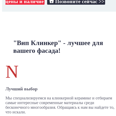
цены и наличие
☎️ Позвоните сейчас >>
"Вип Клинкер" - лучшее для
вашего фасада!
N
Лучший выбор
Мы специализируемся на клинкерной керамике и отбираем
самые интересные современные материалы среди
бесконечного многообразия. Обращаясь к нам вы найдете то,
что искали.