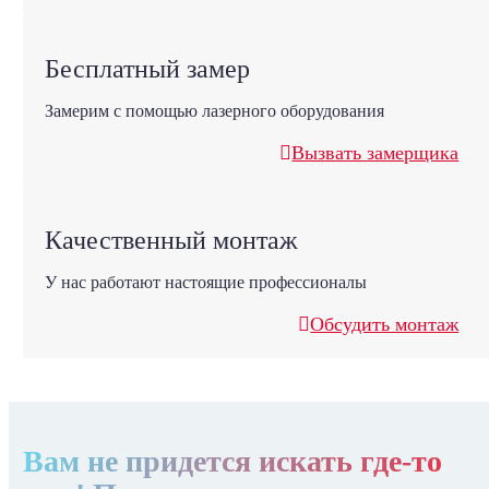
Бесплатный замер
Замерим с помощью лазерного оборудования
Вызвать замерщика
Качественный монтаж
У нас работают настоящие профессионалы
Обсудить монтаж
Вам не придется искать где-то