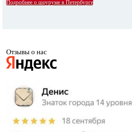
Подробнее о шоуруме в Петербурге
Отзывы о нас