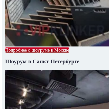
Подробнее о шоуруме в Москве
Шоурум в Санкт-Петербурге