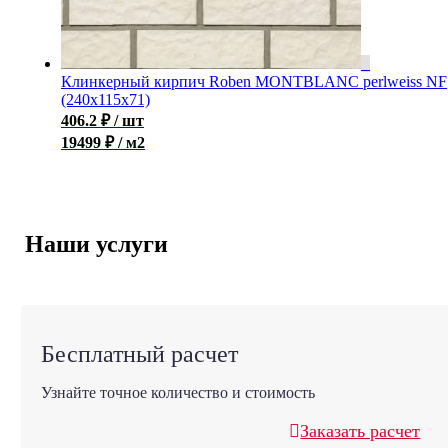
Клинкерный кирпич Roben MONTBLANC perlweiss NF
(240x115x71)
406.2
₽
/ шт
19499 ₽ / м2
Наши услуги
Бесплатный расчет
Узнайте точное количество и стоимость
Заказать расчет