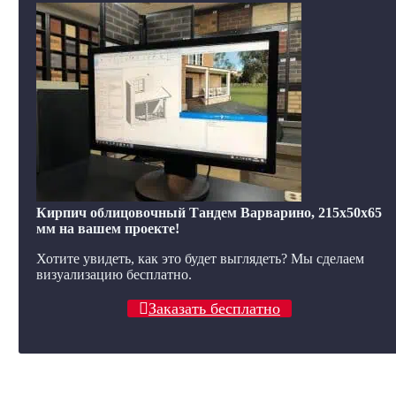
Кирпич облицовочный Тандем Варварино, 215x50x65
мм на вашем проекте!
Хотите увидеть, как это будет выглядеть? Мы сделаем
визуализацию бесплатно.
Заказать бесплатно