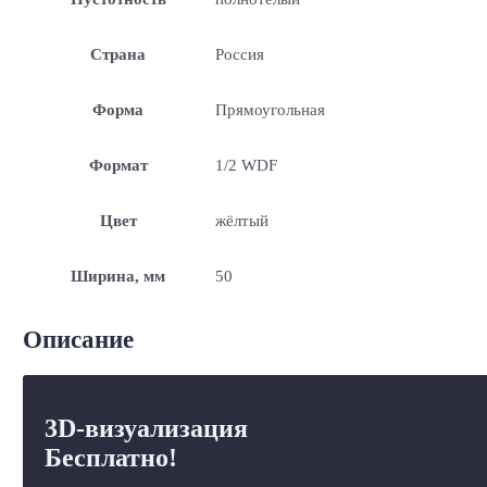
Страна
Россия
Форма
Прямоугольная
Формат
1/2 WDF
Цвет
жёлтый
Ширина, мм
50
Описание
3D-визуализация
Бесплатно!