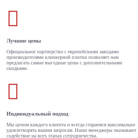

Лучшие цены
Официальное партнерство с европейскими заводами
производителями клинкерной плитки позволяет нам
предлагать самые выгодные цены с дополнительными
скидками.

Индивидуальный подход
Мы ценим каждого клиента и всегда стараемся максимально
удовлетворять вашим запросам. Наши менеджеры оказывают
содействие на всех этапах сотрудничества.