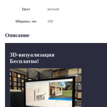
Цвет
жёлтый
Ширина, мм
100
Описание
3D-визуализация
Бесплатно!