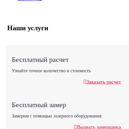
Наши услуги
Бесплатный расчет
Узнайте точное количество и стоимость
Заказать расчет
Бесплатный замер
Замерим с помощью лазерного оборудования
Вызвать замерщика