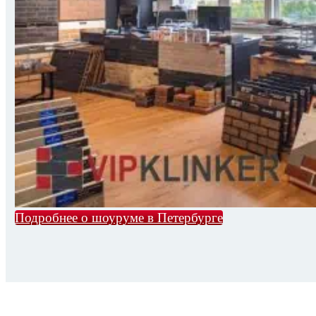
Подробнее о шоуруме в Петербурге