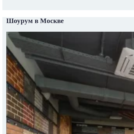
Шоурум в Москве