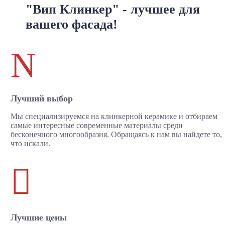
"Вип Клинкер" - лучшее для
вашего фасада!
N
Лучший выбор
Мы специализируемся на клинкерной керамике и отбираем
самые интересные современные материалы среди
бесконечного многообразия. Обращаясь к нам вы найдете то,
что искали.

Лучшие цены