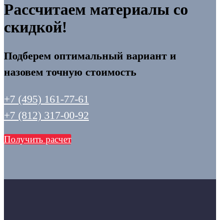
Рассчитаем материалы со
скидкой!
Подберем оптимальный вариант и
назовем точную стоимость
+7 (495) 161-77-61
+7 (812) 317-00-92
Получить расчет