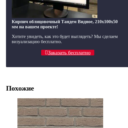
Кирпич облицовочный Тандем Видное, 210x100x50
мм на вашем проекте!
Хотите увидеть, как это будет выглядеть? Мы сделаем
визуализацию бесплатно.
Заказать бесплатно
Похожие