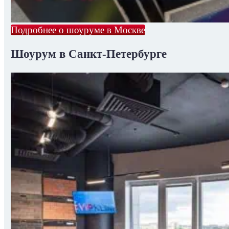
Подробнее о шоуруме в Москве
Шоурум в Санкт-Петербурге