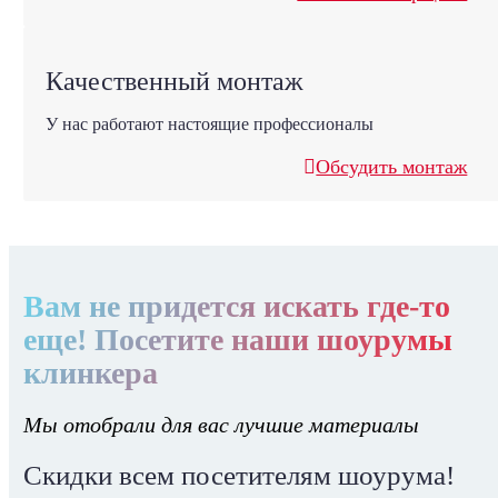
Качественный монтаж
У нас работают настоящие профессионалы
Обсудить монтаж
Вам не придется искать где-то
еще! Посетите наши шоурумы
клинкера
Мы отобрали для вас лучшие материалы
Скидки всем посетителям шоурума!