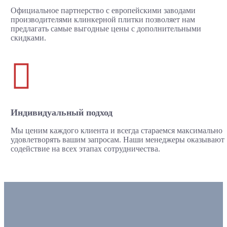
Официальное партнерство с европейскими заводами
производителями клинкерной плитки позволяет нам
предлагать самые выгодные цены с дополнительными
скидками.

Индивидуальный подход
Мы ценим каждого клиента и всегда стараемся максимально
удовлетворять вашим запросам. Наши менеджеры оказывают
содействие на всех этапах сотрудничества.