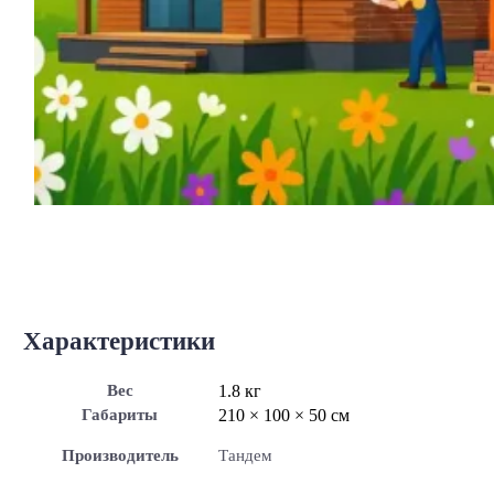
Характеристики
Вес
1.8 кг
Габариты
210 × 100 × 50 см
Производитель
Тандем