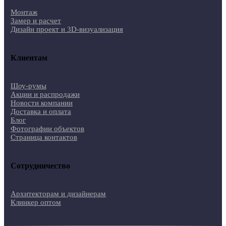
Монтаж
Замер и расчет
Дизайн проект и 3D-визуализация
Клиентам
Шоу-румы
Акции и распродажи
Новости компании
Доставка и оплата
Блог
Фотографии объектов
Страница контактов
Сотрудничество
Архитекторам и дизайнерам
Клинкер оптом