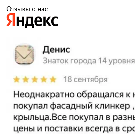
Отзывы о нас