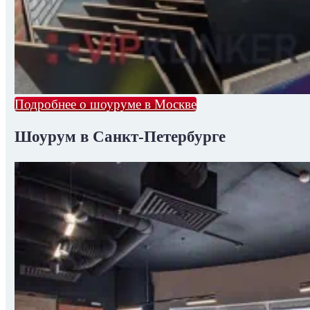
Подробнее о шоуруме в Москве
Шоурум в Санкт-Петербурге