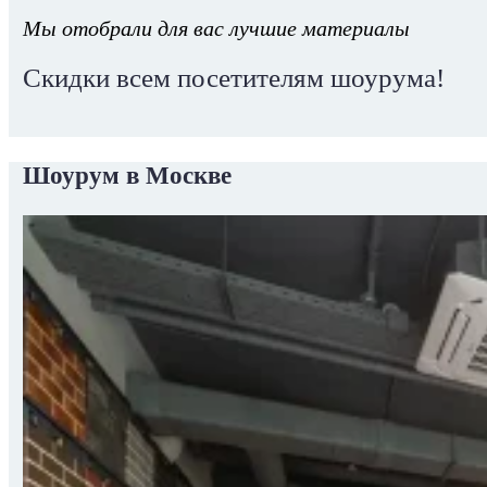
Мы отобрали для вас лучшие материалы
Скидки всем посетителям шоурума!
Шоурум в Москве