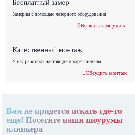
Бесплатный замер
Замерим с помощью лазерного оборудования
Вызвать замерщика
Качественный монтаж
У нас работают настоящие профессионалы
Обсудить монтаж
Вам не придется искать где-то
еще! Посетите наши шоурумы
клинкера