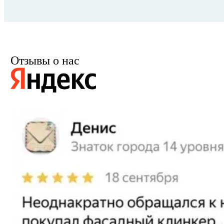
Отзывы о нас