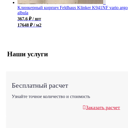
Клинкерный кирпич Feldhaus Klinker K941NF vario argo
albula
367.6
₽
/ шт
17648 ₽ / м2
Наши услуги
Бесплатный расчет
Узнайте точное количество и стоимость
Заказать расчет