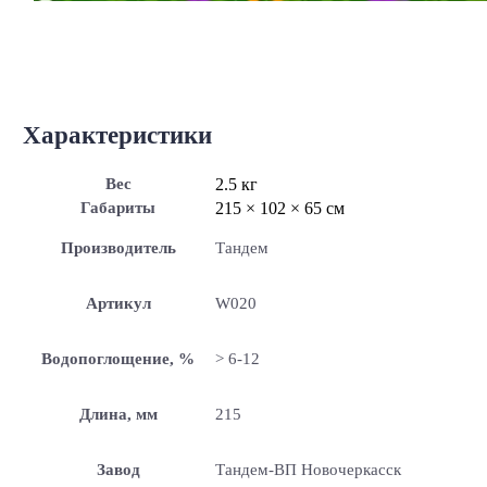
Характеристики
Вес
2.5 кг
Габариты
215 × 102 × 65 см
Производитель
Тандем
Артикул
W020
Водопоглощение, %
> 6-12
Длина, мм
215
Завод
Тандем-ВП Новочеркасск