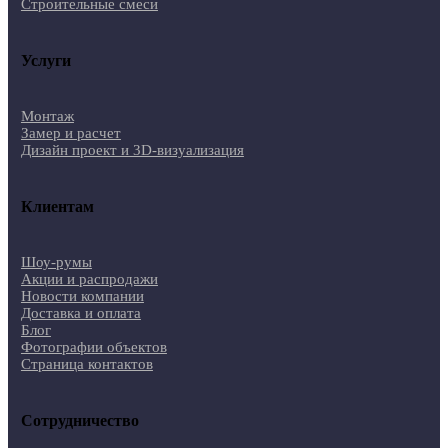
Строительные смеси
Услуги
Монтаж
Замер и расчет
Дизайн проект и 3D-визуализация
Клиентам
Шоу-румы
Акции и распродажи
Новости компании
Доставка и оплата
Блог
Фотографии объектов
Страница контактов
Сотрудничество