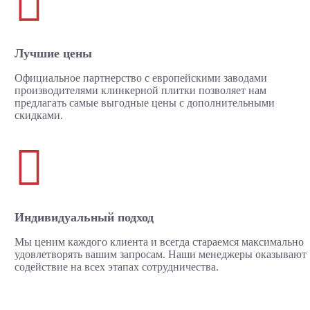

Лучшие цены
Официальное партнерство с европейскими заводами
производителями клинкерной плитки позволяет нам
предлагать самые выгодные цены с дополнительными
скидками.

Индивидуальный подход
Мы ценим каждого клиента и всегда стараемся максимально
удовлетворять вашим запросам. Наши менеджеры оказывают
содействие на всех этапах сотрудничества.