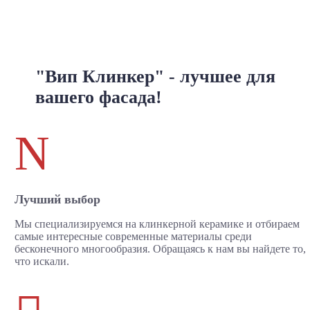
"Вип Клинкер" - лучшее для
вашего фасада!
N
Лучший выбор
Мы специализируемся на клинкерной керамике и отбираем
самые интересные современные материалы среди
бесконечного многообразия. Обращаясь к нам вы найдете то,
что искали.