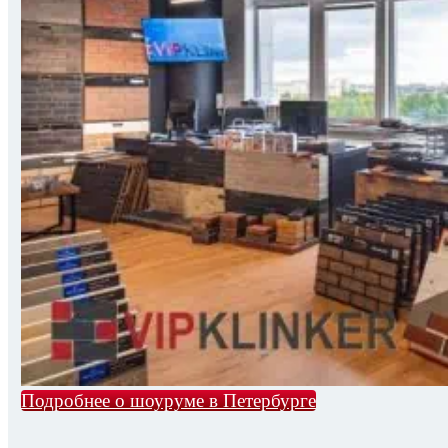
Подробнее о шоуруме в Петербурге