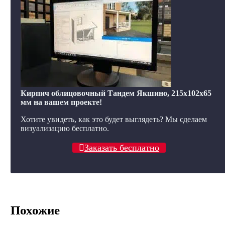
Кирпич облицовочный Тандем Якшино, 215x102x65
мм на вашем проекте!
Хотите увидеть, как это будет выглядеть? Мы сделаем
визуализацию бесплатно.
Заказать бесплатно
Похожие