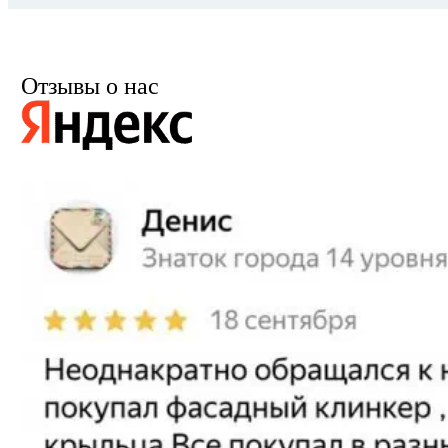
Отзывы о нас