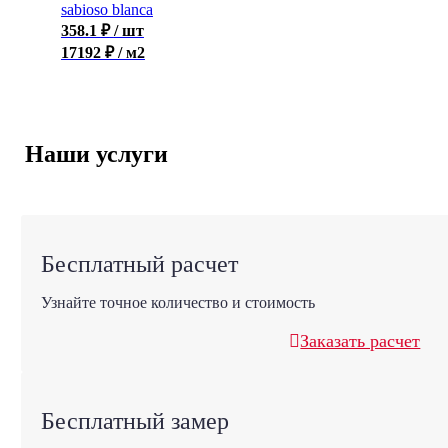
sabioso blanca
358.1
₽
/ шт
17192 ₽ / м2
Наши услуги
Бесплатный расчет
Узнайте точное количество и стоимость
Заказать расчет
Бесплатный замер