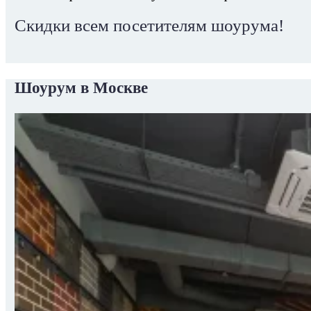
Скидки всем посетителям шоурума!
Шоурум в Москве