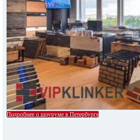
Подробнее о шоуруме в Петербурге