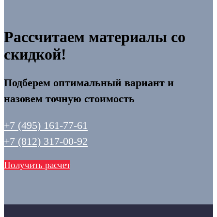
Рассчитаем материалы со
скидкой!
Подберем оптимальный вариант и
назовем точную стоимость
+7 (495) 161-77-61
+7 (812) 317-00-92
Получить расчет