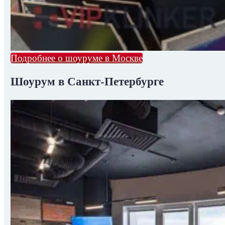
Подробнее о шоуруме в Москве
Шоурум в Санкт-Петербурге