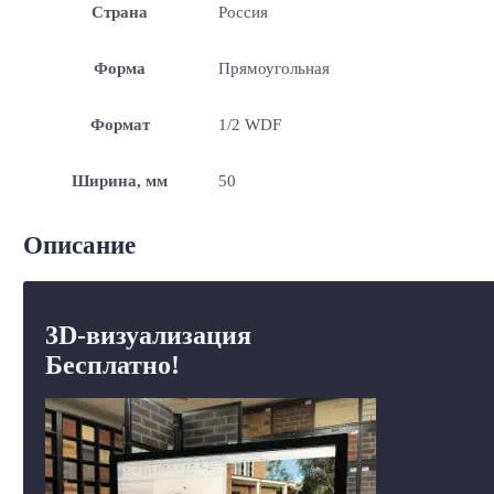
Страна
Россия
Форма
Прямоугольная
Формат
1/2 WDF
Ширина, мм
50
Описание
3D-визуализация
Бесплатно!