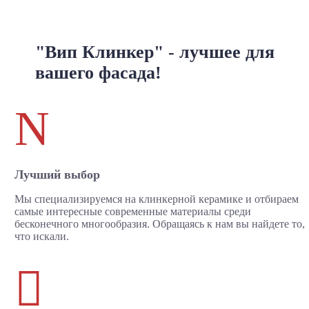
"Вип Клинкер" - лучшее для
вашего фасада!
N
Лучший выбор
Мы специализируемся на клинкерной керамике и отбираем
самые интересные современные материалы среди
бесконечного многообразия. Обращаясь к нам вы найдете то,
что искали.
