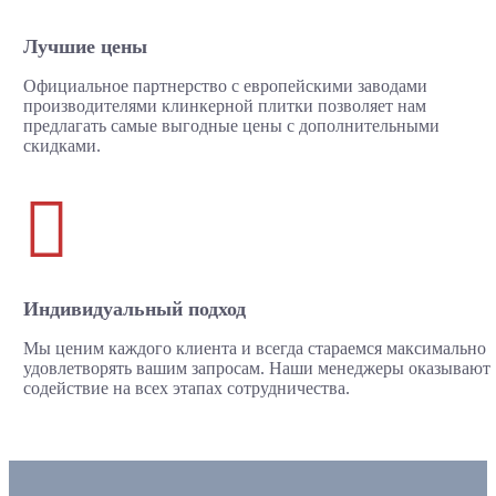
Лучшие цены
Официальное партнерство с европейскими заводами
производителями клинкерной плитки позволяет нам
предлагать самые выгодные цены с дополнительными
скидками.

Индивидуальный подход
Мы ценим каждого клиента и всегда стараемся максимально
удовлетворять вашим запросам. Наши менеджеры оказывают
содействие на всех этапах сотрудничества.