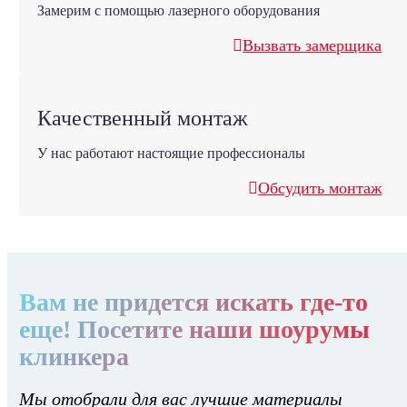
Замерим с помощью лазерного оборудования
Вызвать замерщика
Качественный монтаж
У нас работают настоящие профессионалы
Обсудить монтаж
Вам не придется искать где-то
еще! Посетите наши шоурумы
клинкера
Мы отобрали для вас лучшие материалы