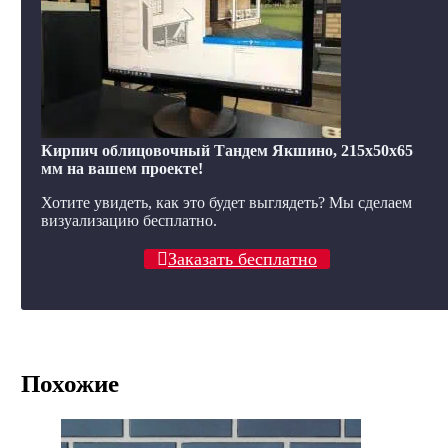
Кирпич облицовочный Тандем Якшино, 215x50x65
мм на вашем проекте!
Хотите увидеть, как это будет выглядеть? Мы сделаем
визуализацию бесплатно.
Заказать бесплатно
Похожие