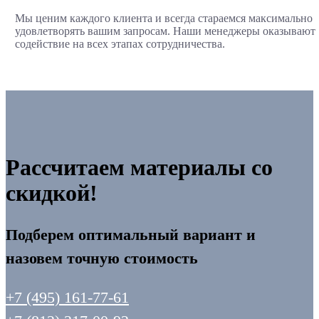
Мы ценим каждого клиента и всегда стараемся максимально
удовлетворять вашим запросам. Наши менеджеры оказывают
содействие на всех этапах сотрудничества.
Рассчитаем материалы со
скидкой!
Подберем оптимальный вариант и
назовем точную стоимость
+7 (495) 161-77-61