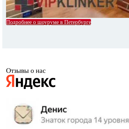
Подробнее о шоуруме в Петербурге
Отзывы о нас