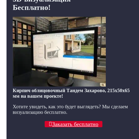
Бесплатно!
Кирпич облицовочный Тандем Захарово, 215x50x65
мм на вашем проекте!
Хотите увидеть, как это будет выглядеть? Мы сделаем
визуализацию бесплатно.
Заказать бесплатно