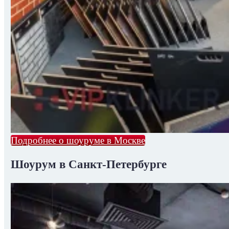
Подробнее о шоуруме в Москве
Шоурум в Санкт-Петербурге