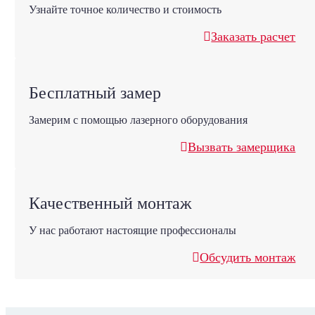
Узнайте точное количество и стоимость
Заказать расчет
Бесплатный замер
Замерим с помощью лазерного оборудования
Вызвать замерщика
Качественный монтаж
У нас работают настоящие профессионалы
Обсудить монтаж