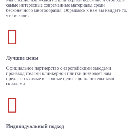
самые интересные современные материалы среди
бесконечного многообразия. Обращаясь к нам вы найдете то,
что искали.

Лучшие цены
Официальное партнерство с европейскими заводами
производителями клинкерной плитки позволяет нам
предлагать самые выгодные цены с дополнительными
скидками.

Индивидуальный подход