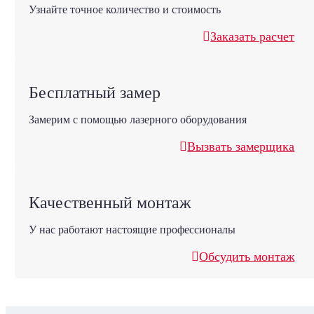
Узнайте точное количество и стоимость
Заказать расчет
Бесплатный замер
Замерим с помощью лазерного оборудования
Вызвать замерщика
Качественный монтаж
У нас работают настоящие профессионалы
Обсудить монтаж