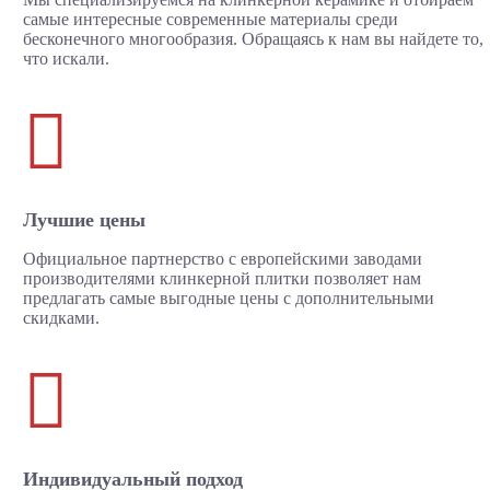
самые интересные современные материалы среди
бесконечного многообразия. Обращаясь к нам вы найдете то,
что искали.

Лучшие цены
Официальное партнерство с европейскими заводами
производителями клинкерной плитки позволяет нам
предлагать самые выгодные цены с дополнительными
скидками.

Индивидуальный подход