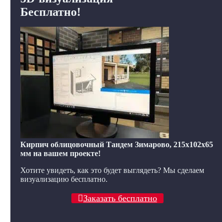
Бесплатно!
Кирпич облицовочный Тандем Зимарово, 215x102x65
мм на вашем проекте!
Хотите увидеть, как это будет выглядеть? Мы сделаем
визуализацию бесплатно.
Заказать бесплатно