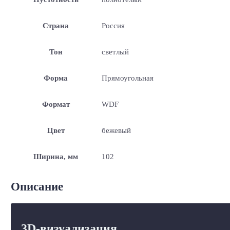
Страна
Россия
Тон
светлый
Форма
Прямоугольная
Формат
WDF
Цвет
бежевый
Ширина, мм
102
Описание
3D-визуализация