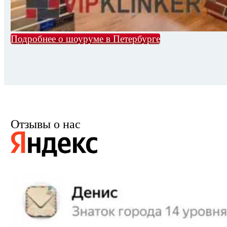
Подробнее о шоуруме в Петербурге
Отзывы о нас