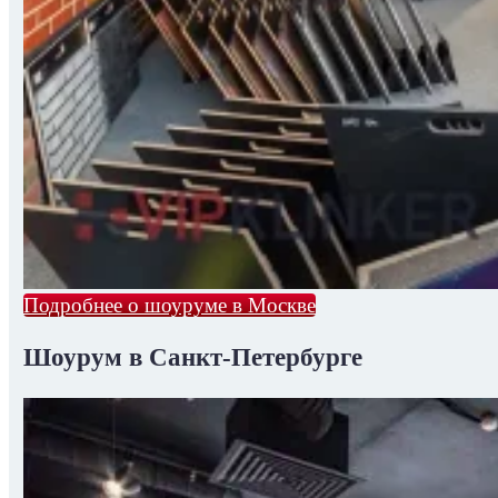
Подробнее о шоуруме в Москве
Шоурум в Санкт-Петербурге