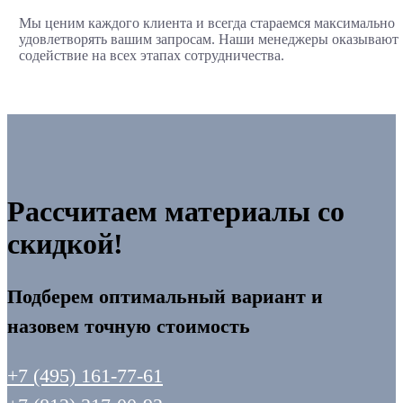
Мы ценим каждого клиента и всегда стараемся максимально
удовлетворять вашим запросам. Наши менеджеры оказывают
содействие на всех этапах сотрудничества.
Рассчитаем материалы со
скидкой!
Подберем оптимальный вариант и
назовем точную стоимость
+7 (495) 161-77-61