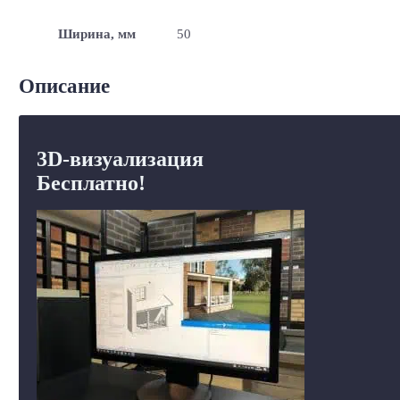
Ширина, мм
50
Описание
3D-визуализация
Бесплатно!