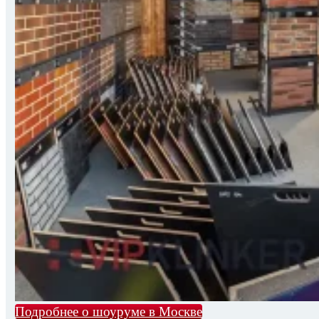
Подробнее о шоуруме в Москве