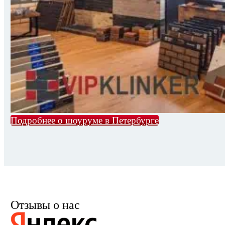
Подробнее о шоуруме в Петербурге
Отзывы о нас