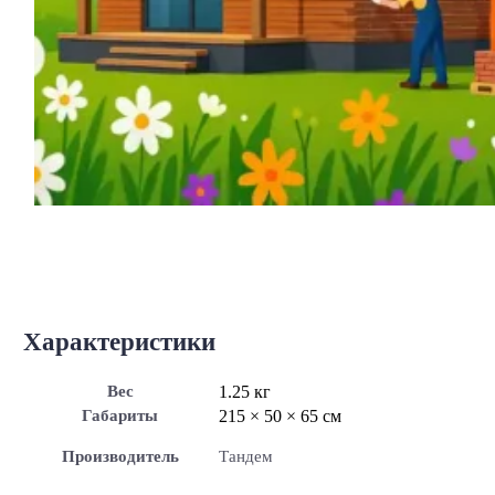
Характеристики
Вес
1.25 кг
Габариты
215 × 50 × 65 см
Производитель
Тандем