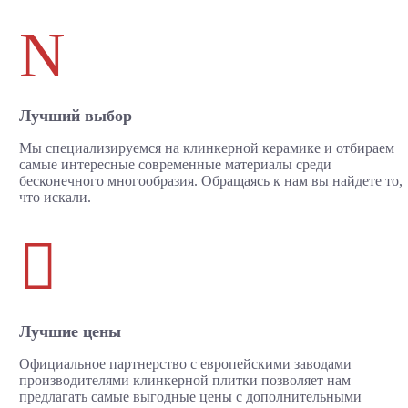
N
Лучший выбор
Мы специализируемся на клинкерной керамике и отбираем
самые интересные современные материалы среди
бесконечного многообразия. Обращаясь к нам вы найдете то,
что искали.

Лучшие цены
Официальное партнерство с европейскими заводами
производителями клинкерной плитки позволяет нам
предлагать самые выгодные цены с дополнительными