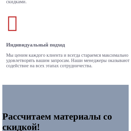
скидками.

Индивидуальный подход
Мы ценим каждого клиента и всегда стараемся максимально
удовлетворять вашим запросам. Наши менеджеры оказывают
содействие на всех этапах сотрудничества.
Рассчитаем материалы со
скидкой!