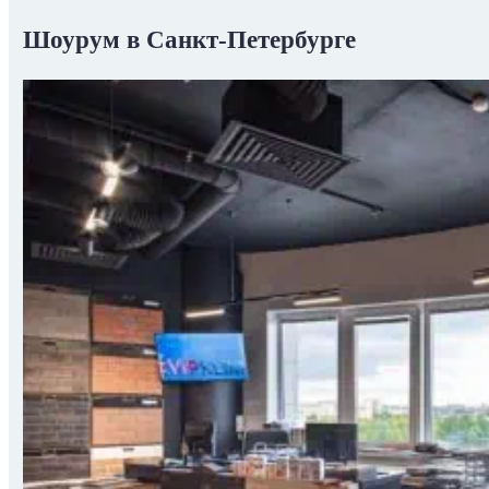
Шоурум в Санкт-Петербурге