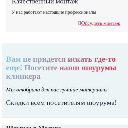
Качественный монтаж
У нас работают настоящие профессионалы
Обсудить монтаж
Вам не придется искать где-то
еще! Посетите наши шоурумы
клинкера
Мы отобрали для вас лучшие материалы
Скидки всем посетителям шоурума!