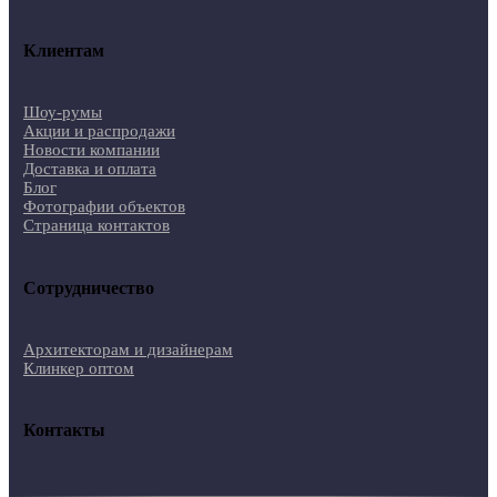
Клиентам
Шоу-румы
Акции и распродажи
Новости компании
Доставка и оплата
Блог
Фотографии объектов
Страница контактов
Сотрудничество
Архитекторам и дизайнерам
Клинкер оптом
Контакты