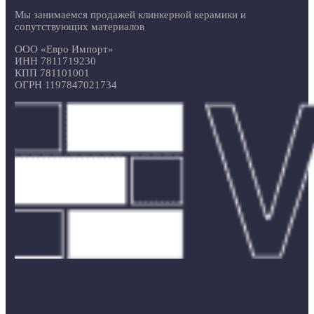
Мы занимаемся продажей клинкерной керамики и
сопутствующих материалов
ООО «Евро Импорт»
ИНН 7811719230
КПП 781101001
ОГРН 1197847021734