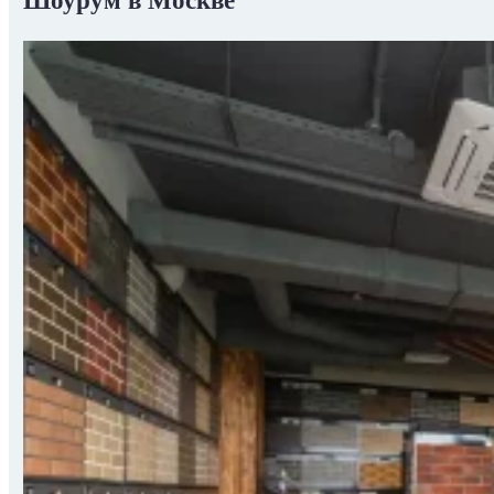
Шоурум в Москве