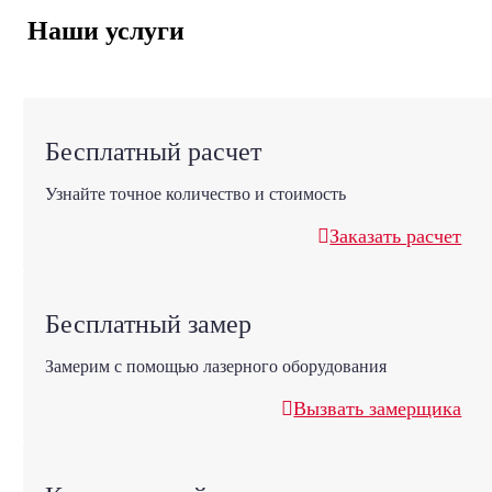
Наши услуги
Бесплатный расчет
Узнайте точное количество и стоимость
Заказать расчет
Бесплатный замер
Замерим с помощью лазерного оборудования
Вызвать замерщика