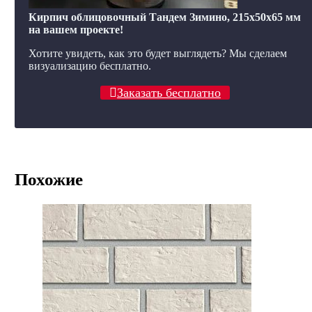
Кирпич облицовочный Тандем Зимино, 215x50x65 мм
на вашем проекте!
Хотите увидеть, как это будет выглядеть? Мы сделаем
визуализацию бесплатно.
Заказать бесплатно
Похожие