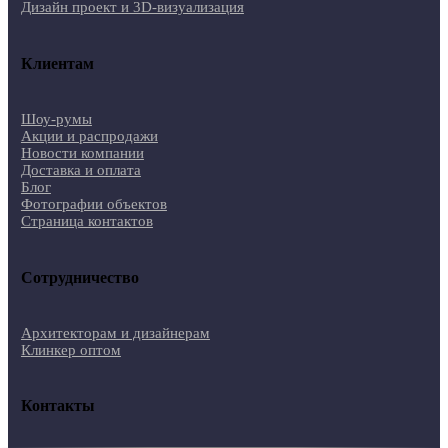
Дизайн проект и 3D-визуализация
Клиентам
Шоу-румы
Акции и распродажи
Новости компании
Доставка и оплата
Блог
Фотографии объектов
Страница контактов
Сотрудничество
Архитекторам и дизайнерам
Клинкер оптом
Контакты