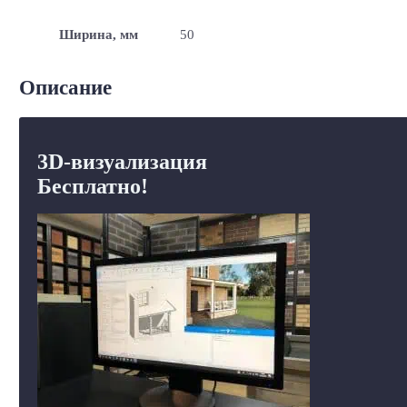
Ширина, мм
50
Описание
3D-визуализация
Бесплатно!