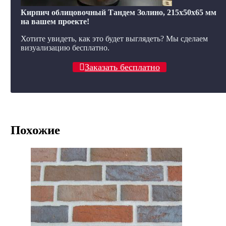
Кирпич облицовочный Тандем Золино, 215x50x65 мм
на вашем проекте!
Хотите увидеть, как это будет выглядеть? Мы сделаем
визуализацию бесплатно.
Заказать бесплатно
Похожие