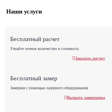
Наши услуги
Бесплатный расчет
Узнайте точное количество и стоимость
Заказать расчет
Бесплатный замер
Замерим с помощью лазерного оборудования
Вызвать замерщика