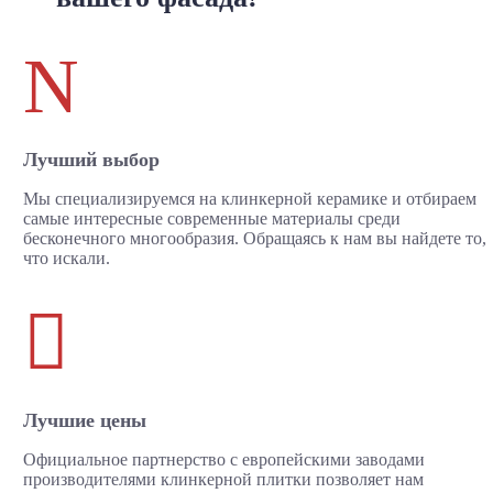
N
Лучший выбор
Мы специализируемся на клинкерной керамике и отбираем
самые интересные современные материалы среди
бесконечного многообразия. Обращаясь к нам вы найдете то,
что искали.

Лучшие цены
Официальное партнерство с европейскими заводами
производителями клинкерной плитки позволяет нам