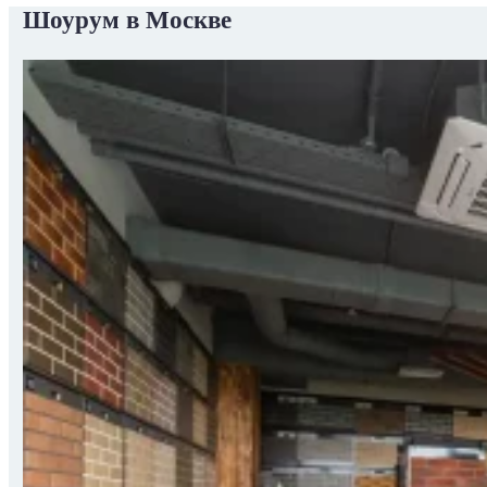
Шоурум в Москве