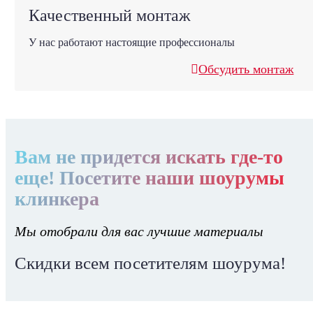
Качественный монтаж
У нас работают настоящие профессионалы
Обсудить монтаж
Вам не придется искать где-то
еще! Посетите наши шоурумы
клинкера
Мы отобрали для вас лучшие материалы
Скидки всем посетителям шоурума!