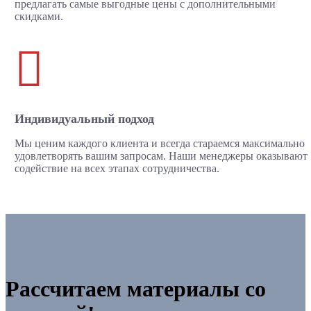
предлагать самые выгодные цены с дополнительными
скидками.

Индивидуальный подход
Мы ценим каждого клиента и всегда стараемся максимально
удовлетворять вашим запросам. Наши менеджеры оказывают
содействие на всех этапах сотрудничества.
Рассчитаем материалы со