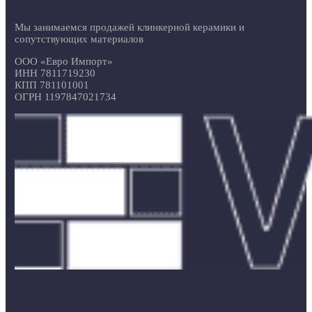
Мы занимаемся продажей клинкерной керамики и
сопутствующих материалов
ООО «Евро Импорт»
ИНН 7811719230
КПП 781101001
ОГРН 1197847021734