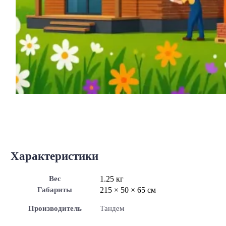
Характеристики
Вес
1.25 кг
Габариты
215 × 50 × 65 см
Производитель
Тандем