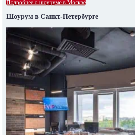
Подробнее о шоуруме в Москве
Шоурум в Санкт-Петербурге