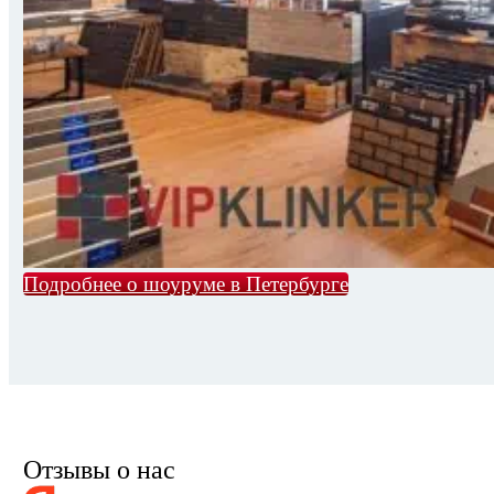
Подробнее о шоуруме в Петербурге
Отзывы о нас