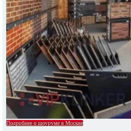
Подробнее о шоуруме в Москве