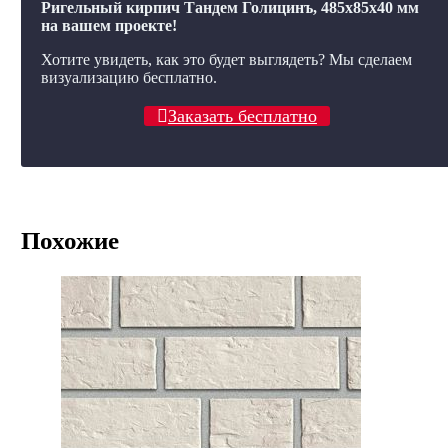
Ригельный кирпич Тандем Голицинъ, 485x85x40 мм
на вашем проекте!
Хотите увидеть, как это будет выглядеть? Мы сделаем
визуализацию бесплатно.
Заказать бесплатно
Похожие