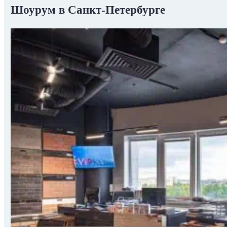
Шоурум в Санкт-Петербурге