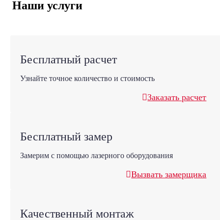
Наши услуги
Бесплатный расчет
Узнайте точное количество и стоимость
Заказать расчет
Бесплатный замер
Замерим с помощью лазерного оборудования
Вызвать замерщика
Качественный монтаж