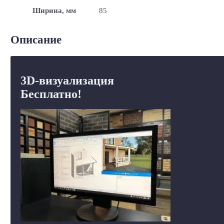
Ширина, мм
85
Описание
3D-визуализация
Бесплатно!