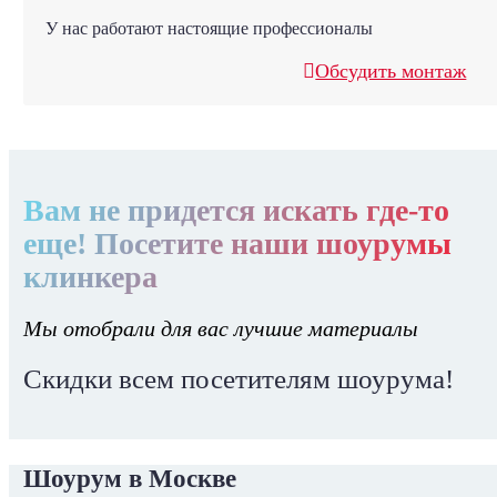
У нас работают настоящие профессионалы
Обсудить монтаж
Вам не придется искать где-то
еще! Посетите наши шоурумы
клинкера
Мы отобрали для вас лучшие материалы
Скидки всем посетителям шоурума!
Шоурум в Москве