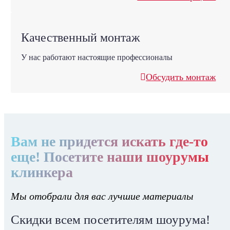
Качественный монтаж
У нас работают настоящие профессионалы
Обсудить монтаж
Вам не придется искать где-то
еще! Посетите наши шоурумы
клинкера
Мы отобрали для вас лучшие материалы
Скидки всем посетителям шоурума!