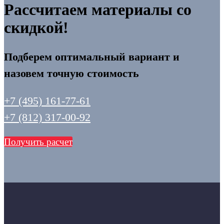
Рассчитаем материалы со
скидкой!
Подберем оптимальный вариант и
назовем точную стоимость
+7 (495) 161-77-61
+7 (812) 317-00-92
Получить расчет