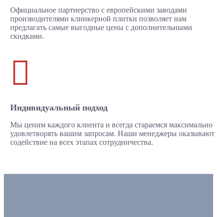
Официальное партнерство с европейскими заводами
производителями клинкерной плитки позволяет нам
предлагать самые выгодные цены с дополнительными
скидками.

Индивидуальный подход
Мы ценим каждого клиента и всегда стараемся максимально
удовлетворять вашим запросам. Наши менеджеры оказывают
содействие на всех этапах сотрудничества.