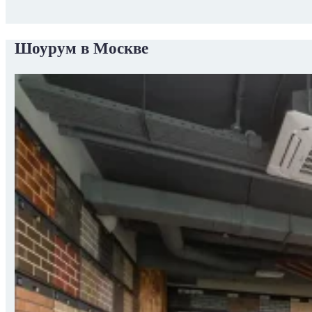
Шоурум в Москве