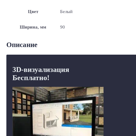
Цвет
Белый
Ширина, мм
90
Описание
3D-визуализация
Бесплатно!