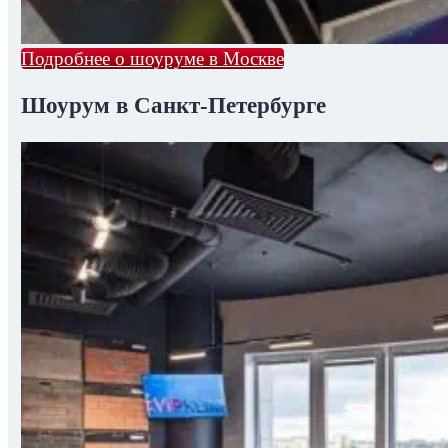
Подробнее о шоуруме в Москве
Шоурум в Санкт-Петербурге