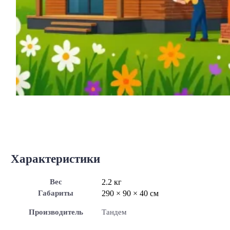
Характеристики
Вес
2.2 кг
Габариты
290 × 90 × 40 см
Производитель
Тандем