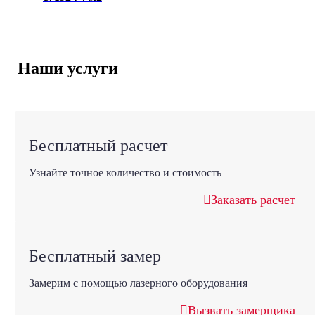
Наши услуги
Бесплатный расчет
Узнайте точное количество и стоимость
Заказать расчет
Бесплатный замер
Замерим с помощью лазерного оборудования
Вызвать замерщика