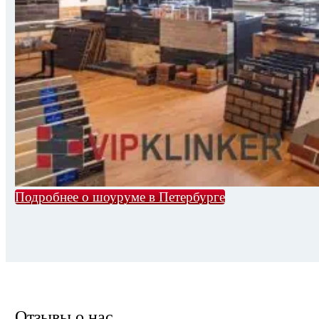
Подробнее о шоуруме в Петербурге
Отзывы о нас