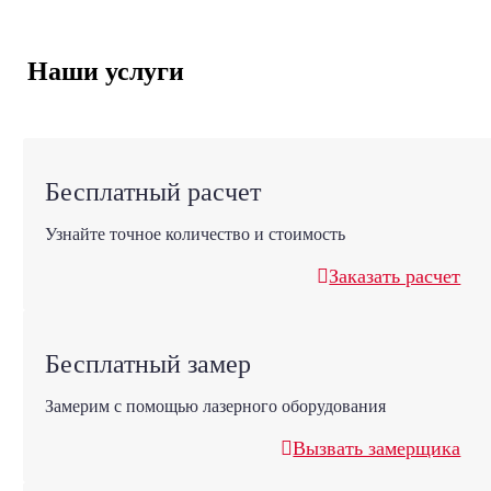
Наши услуги
Бесплатный расчет
Узнайте точное количество и стоимость
Заказать расчет
Бесплатный замер
Замерим с помощью лазерного оборудования
Вызвать замерщика