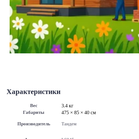
Характеристики
Вес
3.4 кг
Габариты
475 × 85 × 40 см
Производитель
Тандем