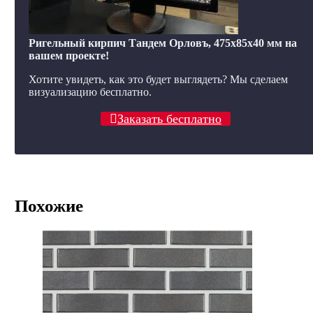
Ригельный кирпич Тандем Орловъ, 475x85x40 мм на
вашем проекте!
Хотите увидеть, как это будет выглядеть? Мы сделаем
визуализацию бесплатно.
Заказать бесплатно
Похожие