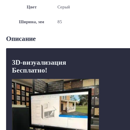
Цвет
Серый
Ширина, мм
85
Описание
3D-визуализация
Бесплатно!