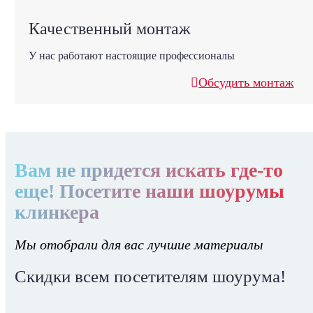
Качественный монтаж
У нас работают настоящие профессионалы
Обсудить монтаж
Вам не придется искать где-то
еще! Посетите наши шоурумы
клинкера
Мы отобрали для вас лучшие материалы
Скидки всем посетителям шоурума!