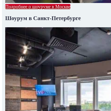
Подробнее о шоуруме в Москве
Шоурум в Санкт-Петербурге