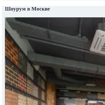
Шоурум в Москве