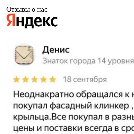
Отзывы о нас