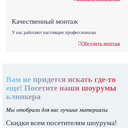
Качественный монтаж
У нас работают настоящие профессионалы
Обсудить монтаж
Вам не придется искать где-то
еще! Посетите наши шоурумы
клинкера
Мы отобрали для вас лучшие материалы
Скидки всем посетителям шоурума!