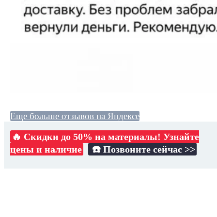
Еще больше отзывов на Яндексе
🔥 Скидки до 50% на материалы! Узнайте
цены и наличие
☎️ Позвоните сейчас >>