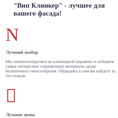
"Вип Клинкер" - лучшее для
вашего фасада!
N
Лучший выбор
Мы специализируемся на клинкерной керамике и отбираем
самые интересные современные материалы среди
бесконечного многообразия. Обращаясь к нам вы найдете то,
что искали.

Лучшие цены