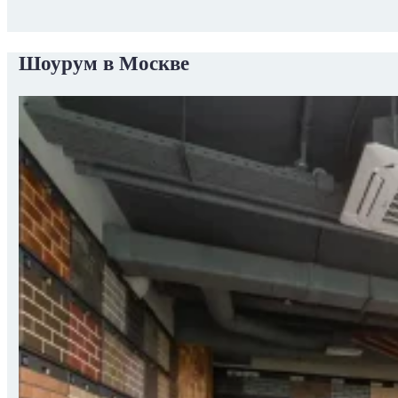
Шоурум в Москве