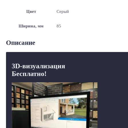
Цвет
Серый
Ширина, мм
85
Описание
3D-визуализация
Бесплатно!