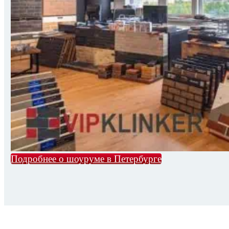
Подробнее о шоуруме в Петербурге