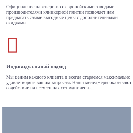
Официальное партнерство с европейскими заводами
производителями клинкерной плитки позволяет нам
предлагать самые выгодные цены с дополнительными
скидками.

Индивидуальный подход
Мы ценим каждого клиента и всегда стараемся максимально
удовлетворять вашим запросам. Наши менеджеры оказывают
содействие на всех этапах сотрудничества.