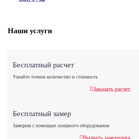
Наши услуги
Бесплатный расчет
Узнайте точное количество и стоимость
Заказать расчет
Бесплатный замер
Замерим с помощью лазерного оборудования
Вызвать замерщика