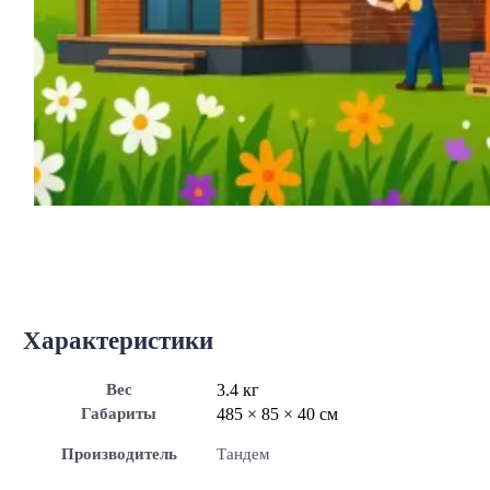
Характеристики
Вес
3.4 кг
Габариты
485 × 85 × 40 см
Производитель
Тандем