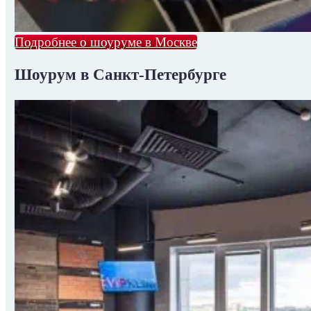
Подробнее о шоуруме в Москве
Шоурум в Санкт-Петербурге