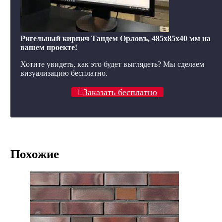
Ригельный кирпич Тандем Орловъ, 485x85x40 мм на
вашем проекте!
Хотите увидеть, как это будет выглядеть? Мы сделаем
визуализацию бесплатно.
Заказать бесплатно
Похожие