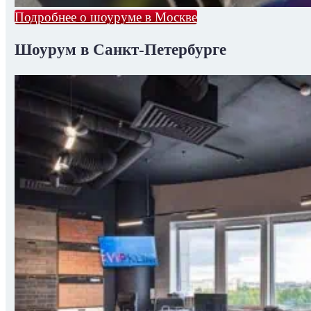
Подробнее о шоуруме в Москве
Шоурум в Санкт-Петербурге