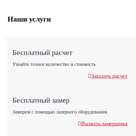
Наши услуги
Бесплатный расчет
Узнайте точное количество и стоимость
Заказать расчет
Бесплатный замер
Замерим с помощью лазерного оборудования
Вызвать замерщика