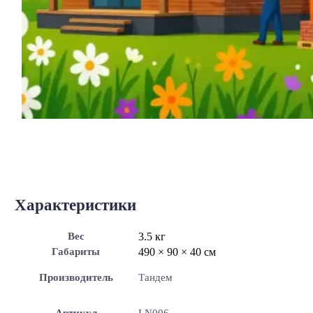
Характеристики
Вес
3.5 кг
Габариты
490 × 90 × 40 см
Производитель
Тандем
Артикул
LN006