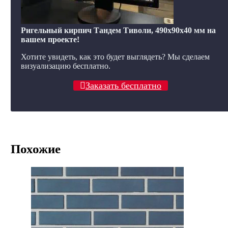
Ригельный кирпич Тандем Тиволи, 490x90x40 мм на
вашем проекте!
Хотите увидеть, как это будет выглядеть? Мы сделаем
визуализацию бесплатно.
Заказать бесплатно
Похожие