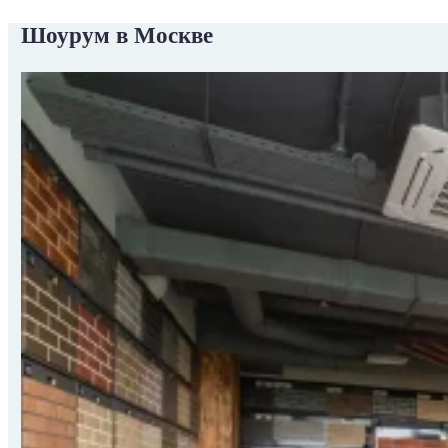
Шоурум в Москве