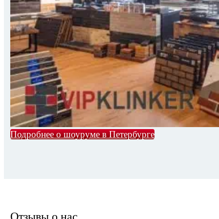
Подробнее о шоуруме в Петербурге
Отзывы о нас