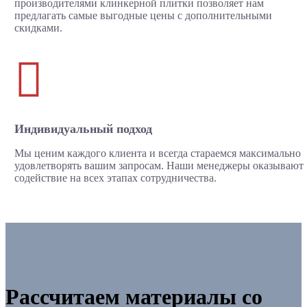
производителями клинкерной плитки позволяет нам
предлагать самые выгодные цены с дополнительными
скидками.

Индивидуальный подход
Мы ценим каждого клиента и всегда стараемся максимально
удовлетворять вашим запросам. Наши менеджеры оказывают
содействие на всех этапах сотрудничества.
Рассчитаем материалы со