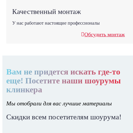
Качественный монтаж
У нас работают настоящие профессионалы
Обсудить монтаж
Вам не придется искать где-то
еще! Посетите наши шоурумы
клинкера
Мы отобрали для вас лучшие материалы
Скидки всем посетителям шоурума!