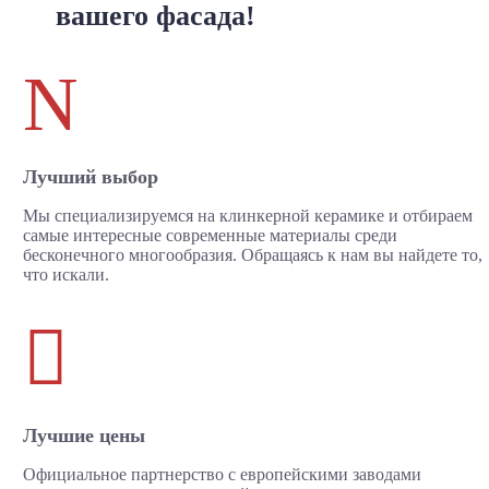
вашего фасада!
N
Лучший выбор
Мы специализируемся на клинкерной керамике и отбираем
самые интересные современные материалы среди
бесконечного многообразия. Обращаясь к нам вы найдете то,
что искали.

Лучшие цены
Официальное партнерство с европейскими заводами