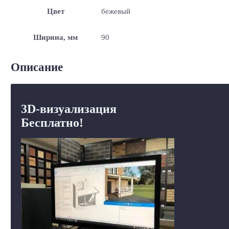
Цвет
бежевый
Ширина, мм
90
Описание
3D-визуализация
Бесплатно!