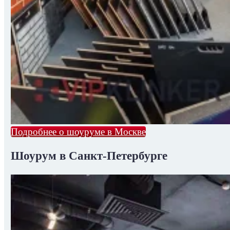
Подробнее о шоуруме в Москве
Шоурум в Санкт-Петербурге