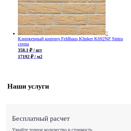
Клинкерный кирпич Feldhaus Klinker K692NF Sintra
crema
358.1
₽
/ шт
17192 ₽ / м2
Наши услуги
Бесплатный расчет
Узнайте точное количество и стоимость