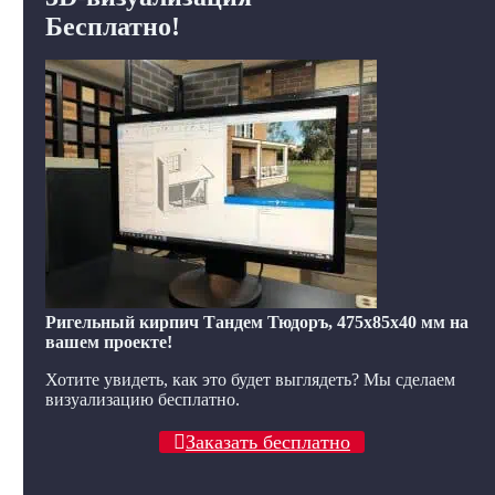
Бесплатно!
Ригельный кирпич Тандем Тюдоръ, 475x85x40 мм на
вашем проекте!
Хотите увидеть, как это будет выглядеть? Мы сделаем
визуализацию бесплатно.
Заказать бесплатно