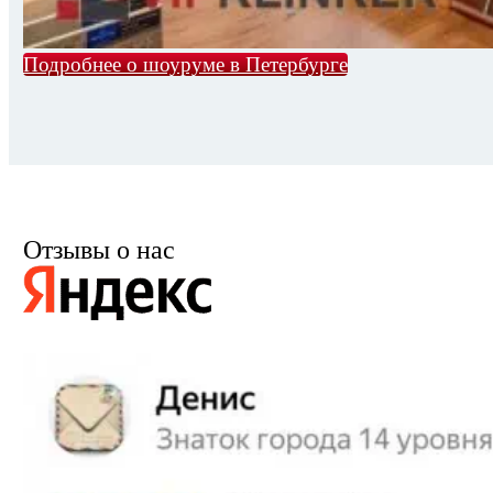
Подробнее о шоуруме в Петербурге
Отзывы о нас