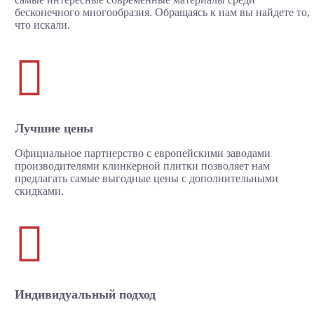
бесконечного многообразия. Обращаясь к нам вы найдете то,
что искали.

Лучшие цены
Официальное партнерство с европейскими заводами
производителями клинкерной плитки позволяет нам
предлагать самые выгодные цены с дополнительными
скидками.

Индивидуальный подход