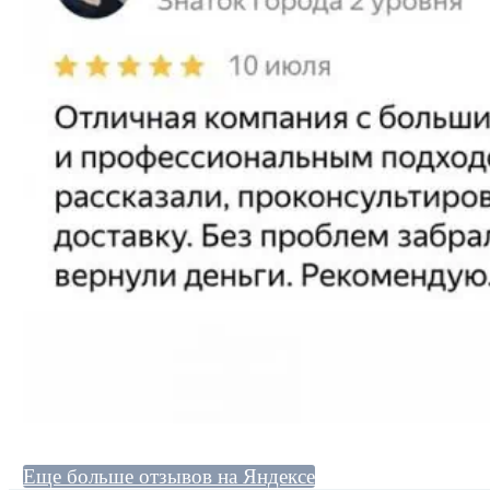
Еще больше отзывов на Яндексе