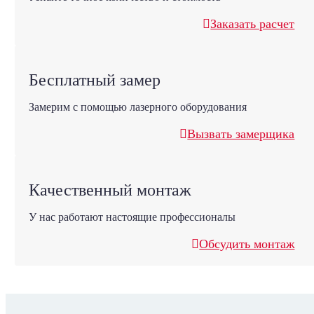
Заказать расчет
Бесплатный замер
Замерим с помощью лазерного оборудования
Вызвать замерщика
Качественный монтаж
У нас работают настоящие профессионалы
Обсудить монтаж