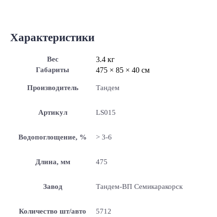
Характеристики
Вес
3.4 кг
Габариты
475 × 85 × 40 см
Производитель
Тандем
Артикул
LS015
Водопоглощение, %
> 3-6
Длина, мм
475
Завод
Тандем-ВП Семикаракорск
Количество шт/авто
5712