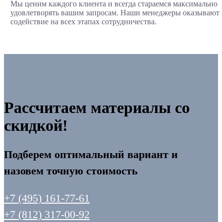
Мы ценим каждого клиента и всегда стараемся максимально
удовлетворять вашим запросам. Наши менеджеры оказывают
содействие на всех этапах сотрудничества.
Рассчитаем материалы со
скидкой!
Подберем оптимальный вариант и
назовем точную стоимость
+7 (495) 161-77-61
+7 (812) 317-00-92