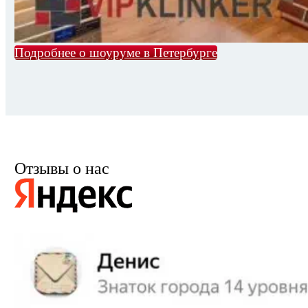
Подробнее о шоуруме в Петербурге
Отзывы о нас