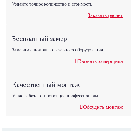
Узнайте точное количество и стоимость
Заказать расчет
Бесплатный замер
Замерим с помощью лазерного оборудования
Вызвать замерщика
Качественный монтаж
У нас работают настоящие профессионалы
Обсудить монтаж