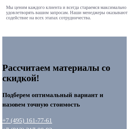
Мы ценим каждого клиента и всегда стараемся максимально
удовлетворять вашим запросам. Наши менеджеры оказывают
содействие на всех этапах сотрудничества.
Рассчитаем материалы со
скидкой!
Подберем оптимальный вариант и
назовем точную стоимость
+7 (495) 161-77-61