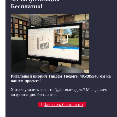
Бесплатно!
Ригельный кирпич Тандем Тюдоръ, 485x85x40 мм на
вашем проекте!
Хотите увидеть, как это будет выглядеть? Мы сделаем
визуализацию бесплатно.
Заказать бесплатно