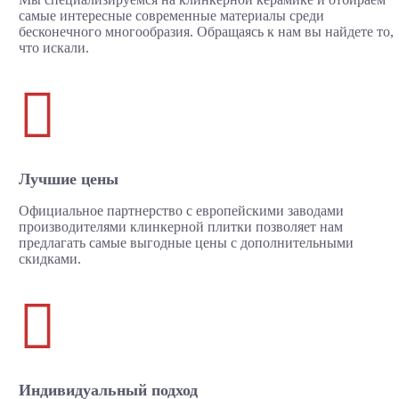
самые интересные современные материалы среди
бесконечного многообразия. Обращаясь к нам вы найдете то,
что искали.

Лучшие цены
Официальное партнерство с европейскими заводами
производителями клинкерной плитки позволяет нам
предлагать самые выгодные цены с дополнительными
скидками.

Индивидуальный подход