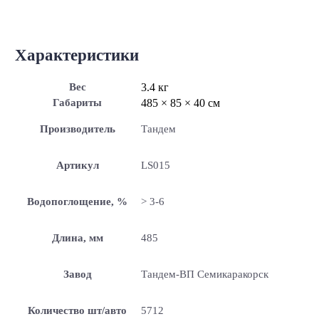
Характеристики
Вес
3.4 кг
Габариты
485 × 85 × 40 см
Производитель
Тандем
Артикул
LS015
Водопоглощение, %
> 3-6
Длина, мм
485
Завод
Тандем-ВП Семикаракорск
Количество шт/авто
5712