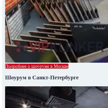
Подробнее о шоуруме в Москве
Шоурум в Санкт-Петербурге