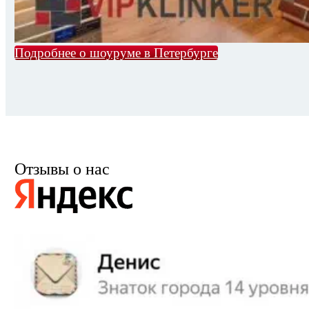
Подробнее о шоуруме в Петербурге
Отзывы о нас