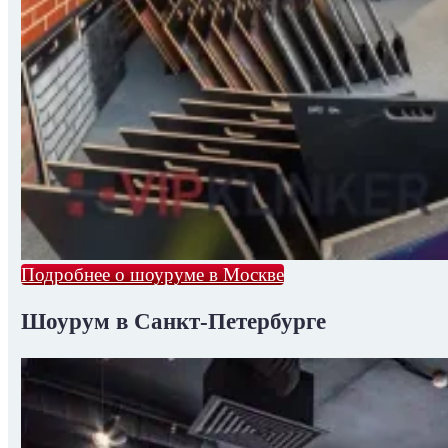
Подробнее о шоуруме в Москве
Шоурум в Санкт-Петербурге