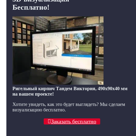
Бесплатно!
Ригельный кирпич Тандем Виктория, 490x90x40 мм
на вашем проекте!
Хотите увидеть, как это будет выглядеть? Мы сделаем
визуализацию бесплатно.
Заказать бесплатно