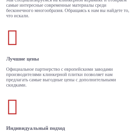
самые интересные современные материалы среди
бесконечного многообразия. Обращаясь к нам вы найдете то,
что искали.

Лучшие цены
Официальное партнерство с европейскими заводами
производителями клинкерной плитки позволяет нам
предлагать самые выгодные цены с дополнительными
скидками.

Индивидуальный подход