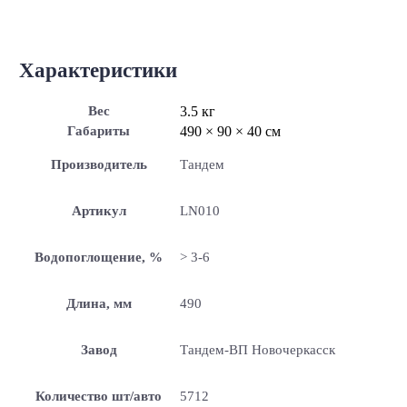
Характеристики
Вес
3.5 кг
Габариты
490 × 90 × 40 см
Производитель
Тандем
Артикул
LN010
Водопоглощение, %
> 3-6
Длина, мм
490
Завод
Тандем-ВП Новочеркасск
Количество шт/авто
5712