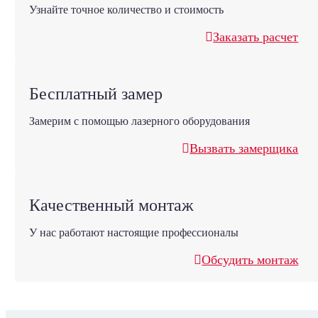
Узнайте точное количество и стоимость
Заказать расчет
Бесплатный замер
Замерим с помощью лазерного оборудования
Вызвать замерщика
Качественный монтаж
У нас работают настоящие профессионалы
Обсудить монтаж