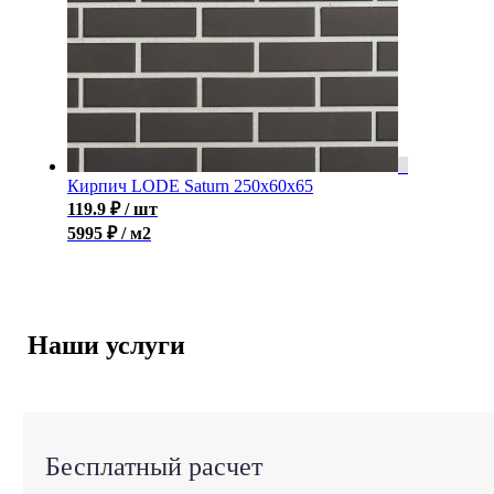
Кирпич LODE Saturn 250x60x65
119.9
₽
/ шт
5995 ₽ / м2
Наши услуги
Бесплатный расчет