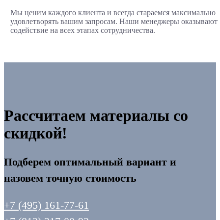
Мы ценим каждого клиента и всегда стараемся максимально
удовлетворять вашим запросам. Наши менеджеры оказывают
содействие на всех этапах сотрудничества.
Рассчитаем материалы со
скидкой!
Подберем оптимальный вариант и
назовем точную стоимость
+7 (495) 161-77-61