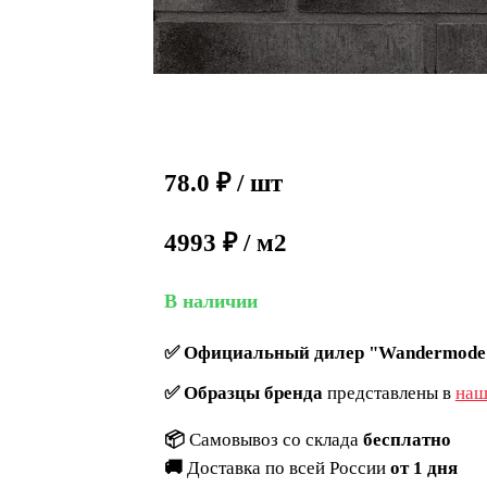
78.0
₽
/ шт
4993 ₽ / м2
В наличии
✅
Официальный дилер "Wandermode
✅
Образцы бренда
представлены в
наш
📦
Самовывоз со склада
бесплатно
🚚
Доставка по всей России
от 1 дня