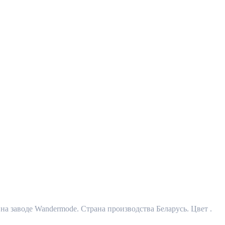
а заводе Wandermode. Страна производства Беларусь. Цвет .