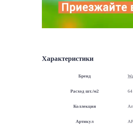
Характеристики
Бренд
Wa
Расход шт./м2
64
Коллекция
Ar
Артикул
AP