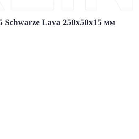
 Schwarze Lava 250x50x15 мм