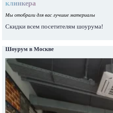
клинкера
Мы отобрали для вас лучшие материалы
Скидки всем посетителям шоурума!
Шоурум в Москве