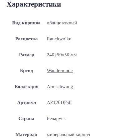
Характеристики
Вид кирпича
облицовочный
Расцветка
Rauchwolke
Размер
240x50x50 мм
Бренд
Wandermode
Коллекция
Armschwung
Артикул
AZ120DF50
Страна
Беларусь
Материал
минеральный кирпич