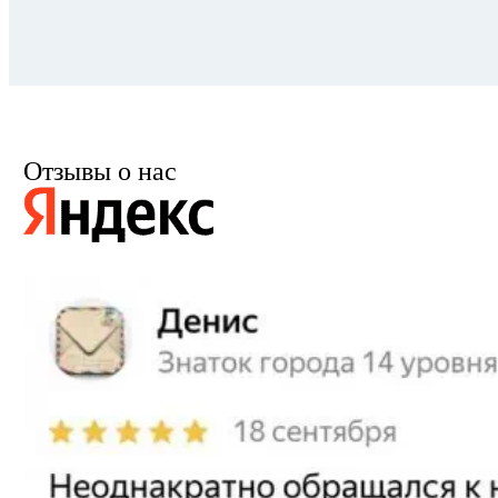
Отзывы о нас