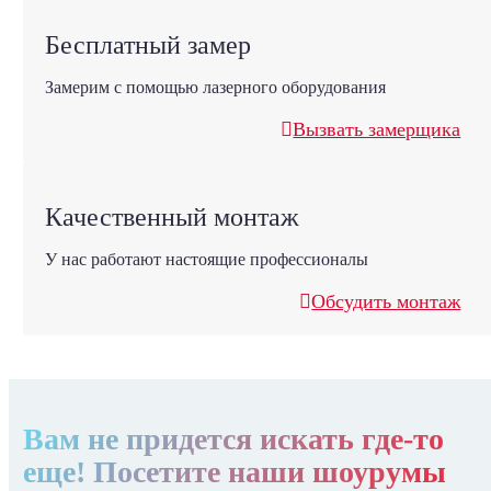
Бесплатный замер
Замерим с помощью лазерного оборудования
Вызвать замерщика
Качественный монтаж
У нас работают настоящие профессионалы
Обсудить монтаж
Вам не придется искать где-то
еще! Посетите наши шоурумы