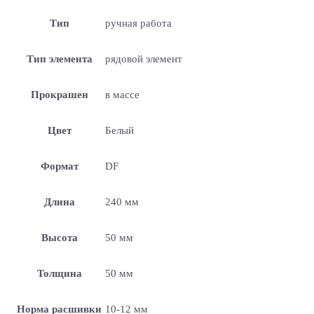
Тип
ручная работа
Тип элемента
рядовой элемент
Прокрашен
в массе
Цвет
Белый
Формат
DF
Длина
240 мм
Высота
50 мм
Толщина
50 мм
Норма расшивки
10-12 мм