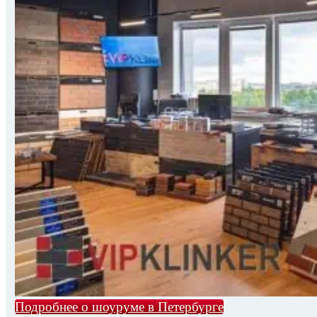
Подробнее о шоуруме в Петербурге