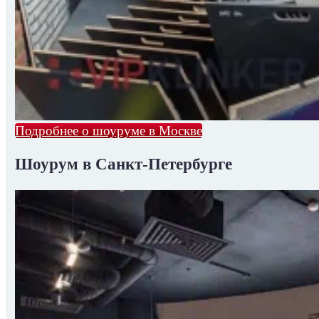
Подробнее о шоуруме в Москве
Шоурум в Санкт-Петербурге