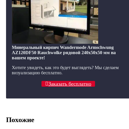
Минеральный кирпич Wandermode Armschwung
AZ120DF50 Rauchwolke рядовой 240x50x50 мм на
вашем проекте!
Хотите увидеть, как это будет выглядеть? Мы сделаем
визуализацию бесплатно.
Заказать бесплатно
Похожие