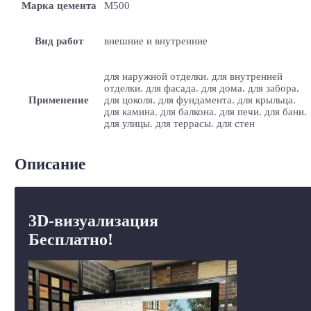
Марка цемента
M500
Вид работ
внешние и внутренние
для наружной отделки. для внутренней
отделки. для фасада. для дома. для забора.
Применение
для цоколя. для фундамента. для крыльца.
для камина. для балкона. для печи. для бани.
для улицы. для террасы. для стен
Описание
3D-визуализация
Бесплатно!