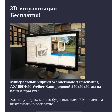
3D-визуализация
Бесплатно!
Минеральный кирпич Wandermode Armschwung
AZ160DF50 Weiber Samt рядовой 240x50x50 мм на
вашем проекте!
Хотите увидеть, как это будет выглядеть? Мы сделаем
визуализацию бесплатно.