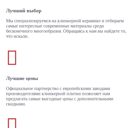
Лучший выбор
Мы специализируемся на клинкерной керамике и отбираем
самые интересные современные материалы среди
бесконечного многообразия. Обращаясь к нам вы найдете то,
что искали.

Лучшие цены
Официальное партнерство с европейскими заводами
производителями клинкерной плитки позволяет нам
предлагать самые выгодные цены с дополнительными
скидками.
