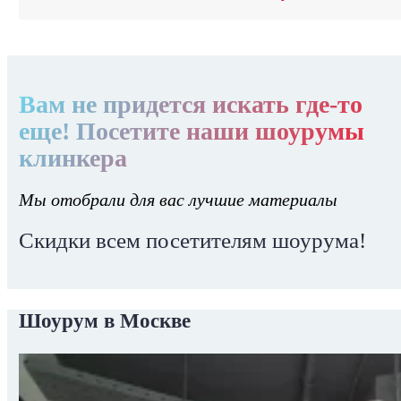
Вам не придется искать где-то
еще! Посетите наши шоурумы
клинкера
Мы отобрали для вас лучшие материалы
Скидки всем посетителям шоурума!
Шоурум в Москве