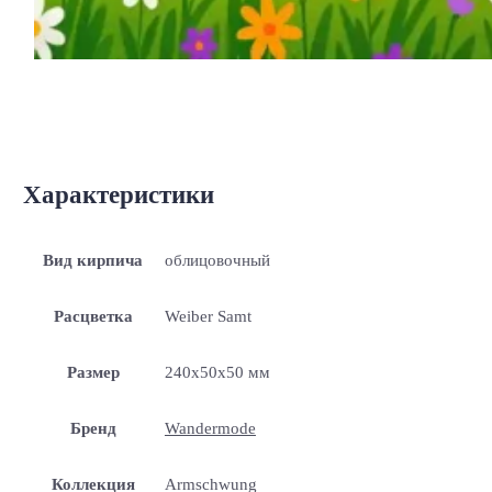
Характеристики
Вид кирпича
облицовочный
Расцветка
Weiber Samt
Размер
240x50x50 мм
Бренд
Wandermode
Коллекция
Armschwung