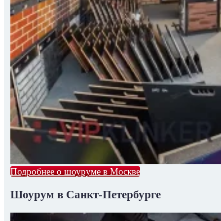
Подробнее о шоуруме в Москве
Шоурум в Санкт-Петербурге