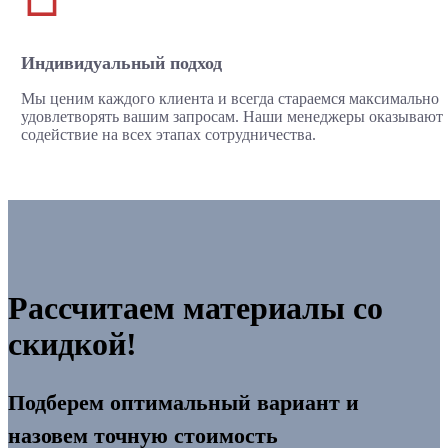
Индивидуальный подход
Мы ценим каждого клиента и всегда стараемся максимально
удовлетворять вашим запросам. Наши менеджеры оказывают
содействие на всех этапах сотрудничества.
Рассчитаем материалы со
скидкой!
Подберем оптимальный вариант и
назовем точную стоимость