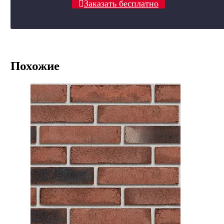
Заказать бесплатно
Похожие