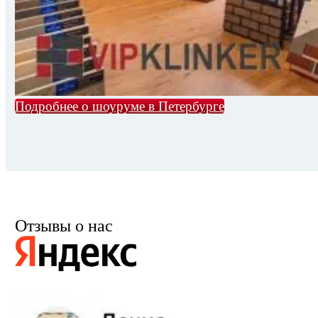
Подробнее о шоуруме в Петербурге
Отзывы о нас