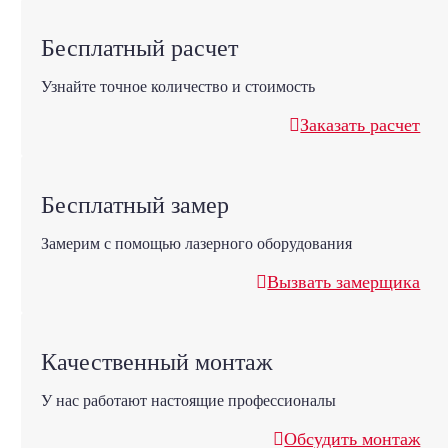
Бесплатный расчет
Узнайте точное количество и стоимость
Заказать расчет
Бесплатный замер
Замерим с помощью лазерного оборудования
Вызвать замерщика
Качественный монтаж
У нас работают настоящие профессионалы
Обсудить монтаж