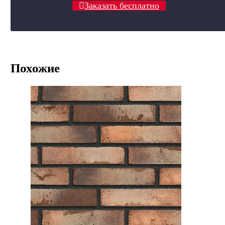
Заказать бесплатно
Похожие