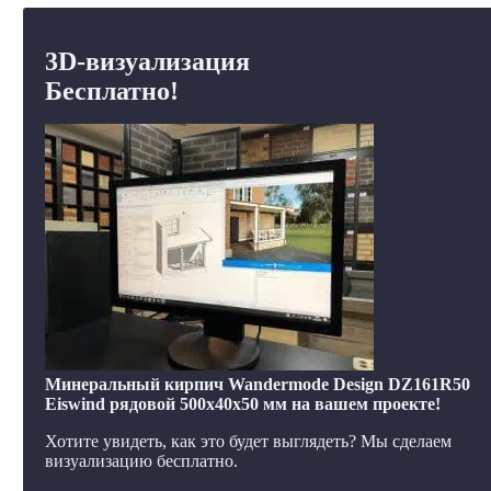
3D-визуализация
Бесплатно!
Минеральный кирпич Wandermode Design DZ161R50
Eiswind рядовой 500x40x50 мм на вашем проекте!
Хотите увидеть, как это будет выглядеть? Мы сделаем
визуализацию бесплатно.