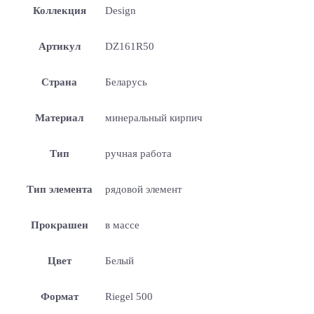
Коллекция
Design
Артикул
DZ161R50
Страна
Беларусь
Материал
минеральный кирпич
Тип
ручная работа
Тип элемента
рядовой элемент
Прокрашен
в массе
Цвет
Белый
Формат
Riegel 500