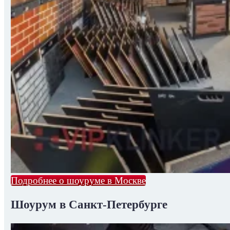
Подробнее о шоуруме в Москве
Шоурум в Санкт-Петербурге