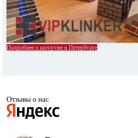
Подробнее о шоуруме в Петербурге
Отзывы о нас