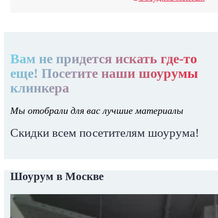
Вам не придется искать где-то
еще! Посетите наши шоурумы
клинкера
Мы отобрали для вас лучшие материалы
Скидки всем посетителям шоурума!
Шоурум в Москве