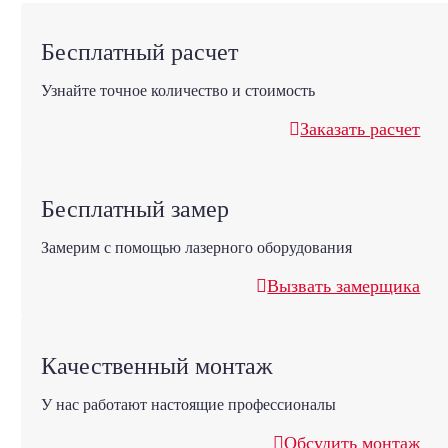
Бесплатный расчет
Узнайте точное количество и стоимость
Заказать расчет
Бесплатный замер
Замерим с помощью лазерного оборудования
Вызвать замерщика
Качественный монтаж
У нас работают настоящие профессионалы
Обсудить монтаж