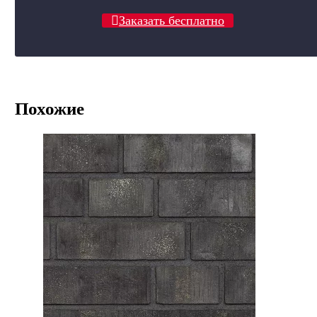
Заказать бесплатно
Похожие