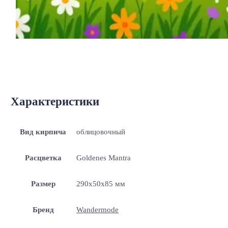
Характеристики
Вид кирпича
облицовочный
Расцветка
Goldenes Mantra
Размер
290x50x85 мм
Бренд
Wandermode