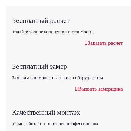
Бесплатный расчет
Узнайте точное количество и стоимость
Заказать расчет
Бесплатный замер
Замерим с помощью лазерного оборудования
Вызвать замерщика
Качественный монтаж
У нас работают настоящие профессионалы