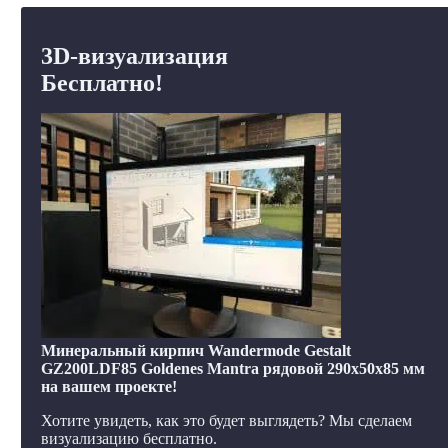
3D-визуализация
Бесплатно!
Минеральный кирпич Wandermode Gestalt
GZ200LDF85 Goldenes Mantra рядовой 290x50x85 мм
на вашем проекте!
Хотите увидеть, как это будет выглядеть? Мы сделаем
визуализацию бесплатно.