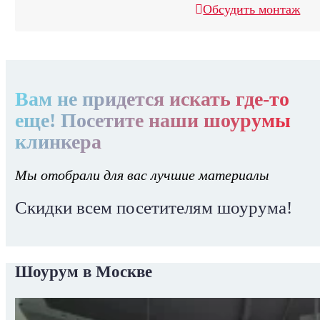
Обсудить монтаж
Вам не придется искать где-то
еще! Посетите наши шоурумы
клинкера
Мы отобрали для вас лучшие материалы
Скидки всем посетителям шоурума!
Шоурум в Москве