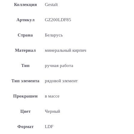
Коллекция
Gestalt
Артикул
GZ200LDF85
Страна
Беларусь
Материал
минеральный кирпич
Тип
ручная работа
Тип элемента
рядовой элемент
Прокрашен
в массе
Цвет
Черный
Формат
LDF