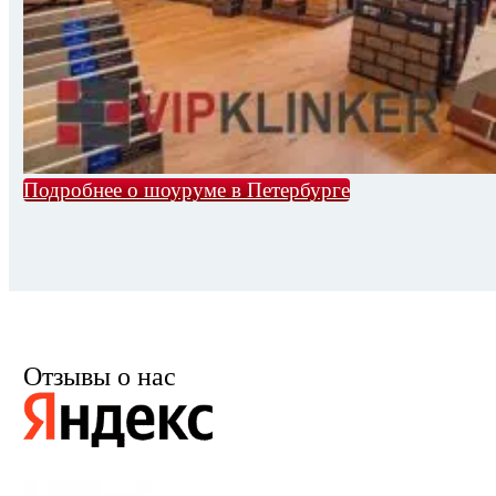
Подробнее о шоуруме в Петербурге
Отзывы о нас