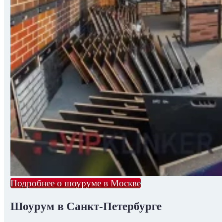
Подробнее о шоуруме в Москве
Шоурум в Санкт-Петербурге