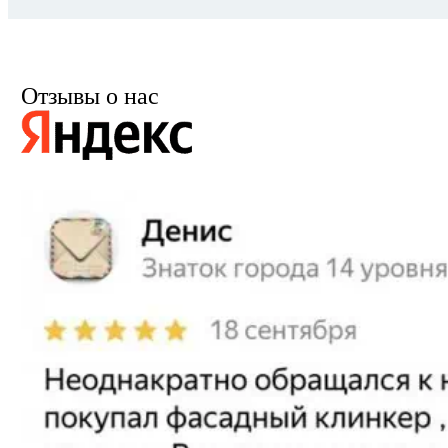
Отзывы о нас