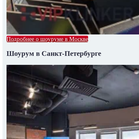
Подробнее о шоуруме в Москве
Шоурум в Санкт-Петербурге