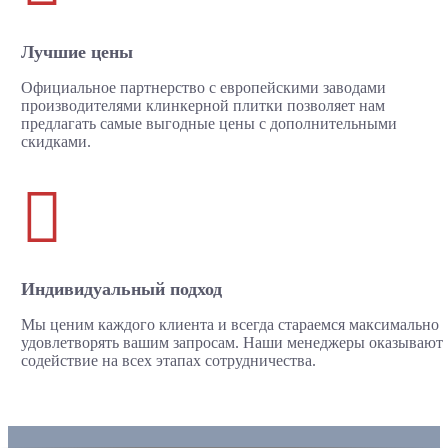
Лучшие цены
Официальное партнерство с европейскими заводами
производителями клинкерной плитки позволяет нам
предлагать самые выгодные цены с дополнительными
скидками.

Индивидуальный подход
Мы ценим каждого клиента и всегда стараемся максимально
удовлетворять вашим запросам. Наши менеджеры оказывают
содействие на всех этапах сотрудничества.