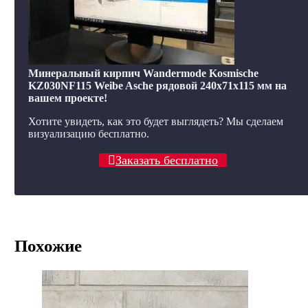
Минеральный кирпич Wandermode Kosmische
KZ030NF115 Weibe Asche рядовой 240x71x115 мм на
вашем проекте!
Хотите увидеть, как это будет выглядеть? Мы сделаем
визуализацию бесплатно.
Заказать бесплатно
Похожие