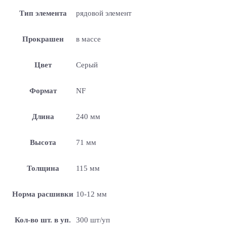
Тип элемента
рядовой элемент
Прокрашен
в массе
Цвет
Серый
Формат
NF
Длина
240 мм
Высота
71 мм
Толщина
115 мм
Норма расшивки
10-12 мм
Кол-во шт. в уп.
300 шт/уп