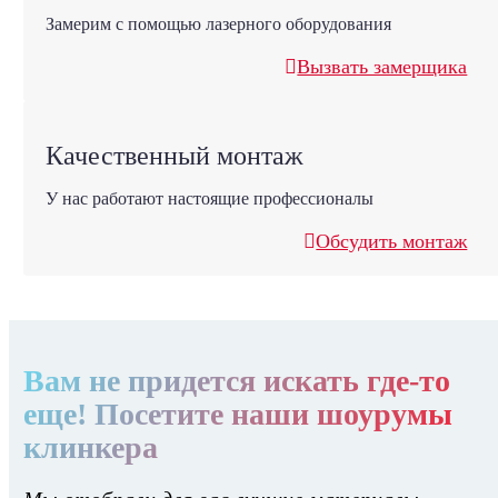
Замерим с помощью лазерного оборудования
Вызвать замерщика
Качественный монтаж
У нас работают настоящие профессионалы
Обсудить монтаж
Вам не придется искать где-то
еще! Посетите наши шоурумы
клинкера