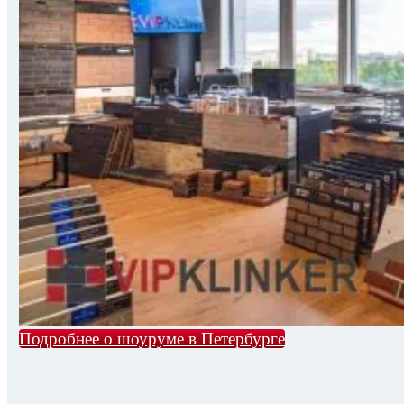
Подробнее о шоуруме в Петербурге