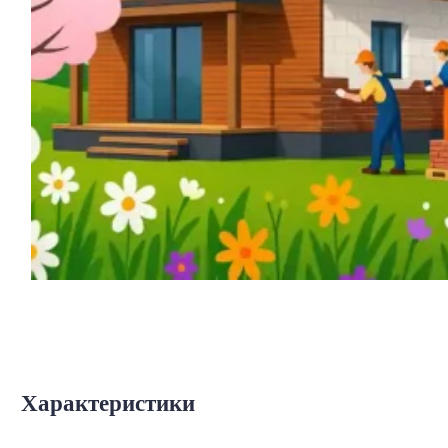
Характеристики