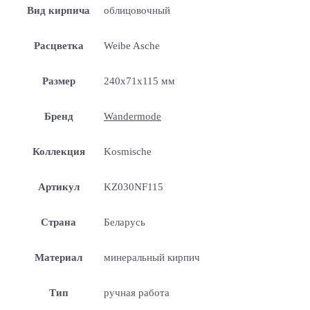
Вид кирпича
облицовочный
Расцветка
Weibe Asche
Размер
240x71x115 мм
Бренд
Wandermode
Коллекция
Kosmische
Артикул
KZ030NF115
Страна
Беларусь
Материал
минеральный кирпич
Тип
ручная работа