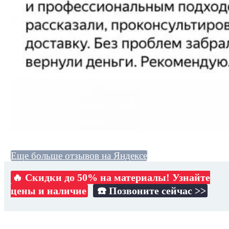
Еще больше отзывов на Яндексе
🔥 Скидки до 50% на материалы! Узнайте
цены и наличие
☎️ Позвоните сейчас >>