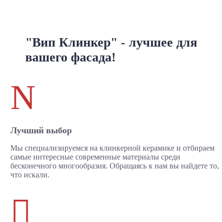
"Вип Клинкер" - лучшее для
вашего фасада!
N
Лучший выбор
Мы специализируемся на клинкерной керамике и отбираем
самые интересные современные материалы среди
бесконечного многообразия. Обращаясь к нам вы найдете то,
что искали.
