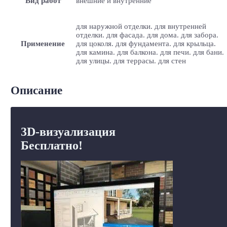
Вид работ
внешние и внутренние
для наружной отделки. для внутренней
отделки. для фасада. для дома. для забора.
Применение
для цоколя. для фундамента. для крыльца.
для камина. для балкона. для печи. для бани.
для улицы. для террасы. для стен
Описание
3D-визуализация
Бесплатно!