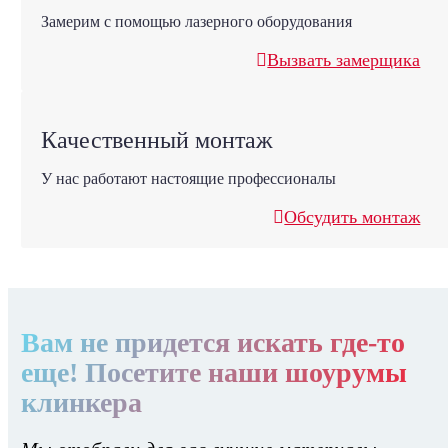
Замерим с помощью лазерного оборудования
Вызвать замерщика
Качественный монтаж
У нас работают настоящие профессионалы
Обсудить монтаж
Вам не придется искать где-то
еще! Посетите наши шоурумы
клинкера