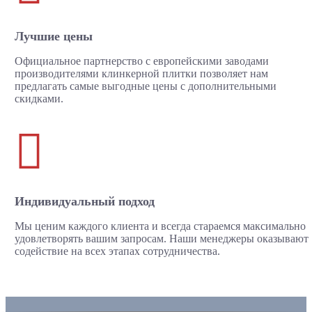
Лучшие цены
Официальное партнерство с европейскими заводами
производителями клинкерной плитки позволяет нам
предлагать самые выгодные цены с дополнительными
скидками.

Индивидуальный подход
Мы ценим каждого клиента и всегда стараемся максимально
удовлетворять вашим запросам. Наши менеджеры оказывают
содействие на всех этапах сотрудничества.