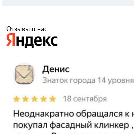
Отзывы о нас