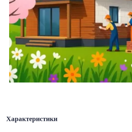
Характеристики