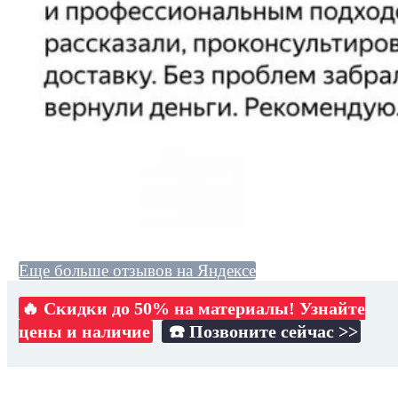
Еще больше отзывов на Яндексе
🔥 Скидки до 50% на материалы! Узнайте
цены и наличие
☎️ Позвоните сейчас >>