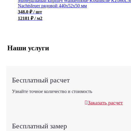
Минеральный кирпич Wandermode Kosmische KZ060L5
Nachtsfeuer рядовой 440x52x50 мм
348.0
₽
/ шт
12181 ₽ / м2
Наши услуги
Бесплатный расчет
Узнайте точное количество и стоимость
Заказать расчет
Бесплатный замер