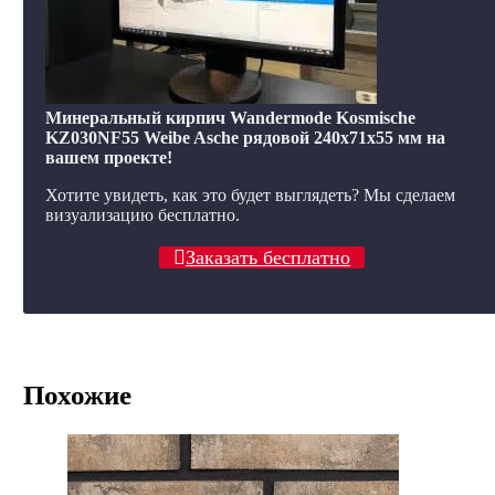
Минеральный кирпич Wandermode Kosmische
KZ030NF55 Weibe Asche рядовой 240x71x55 мм на
вашем проекте!
Хотите увидеть, как это будет выглядеть? Мы сделаем
визуализацию бесплатно.
Заказать бесплатно
Похожие