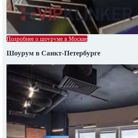
Подробнее о шоуруме в Москве
Шоурум в Санкт-Петербурге