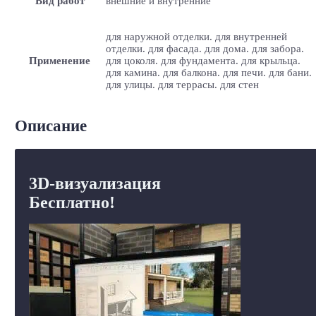
Вид работ
внешние и внутренние
для наружной отделки. для внутренней
отделки. для фасада. для дома. для забора.
Применение
для цоколя. для фундамента. для крыльца.
для камина. для балкона. для печи. для бани.
для улицы. для террасы. для стен
Описание
3D-визуализация
Бесплатно!