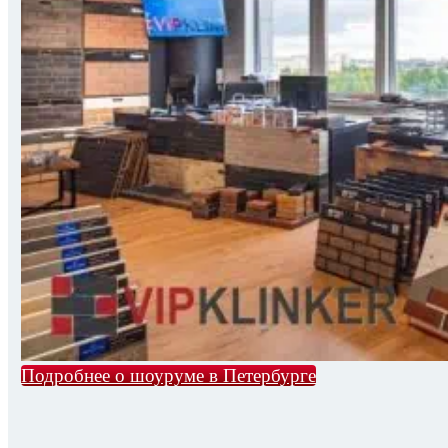
Подробнее о шоуруме в Петербурге