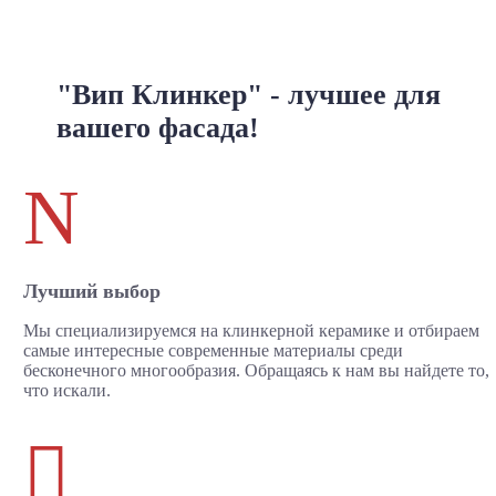
"Вип Клинкер" - лучшее для
вашего фасада!
N
Лучший выбор
Мы специализируемся на клинкерной керамике и отбираем
самые интересные современные материалы среди
бесконечного многообразия. Обращаясь к нам вы найдете то,
что искали.
