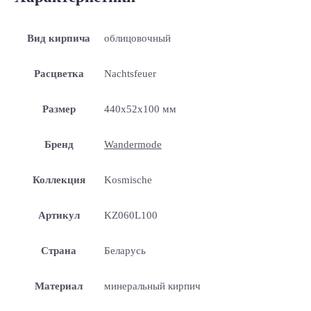
Вид кирпича
облицовочный
Расцветка
Nachtsfeuer
Размер
440x52x100 мм
Бренд
Wandermode
Коллекция
Kosmische
Артикул
KZ060L100
Страна
Беларусь
Материал
минеральный кирпич