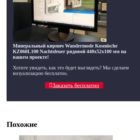
Минеральный кирпич Wandermode Kosmische
KZ060L100 Nachtsfeuer рядовой 440x52x100 мм на
вашем проекте!
Хотите увидеть, как это будет выглядеть? Мы сделаем
визуализацию бесплатно.
Заказать бесплатно
Похожие