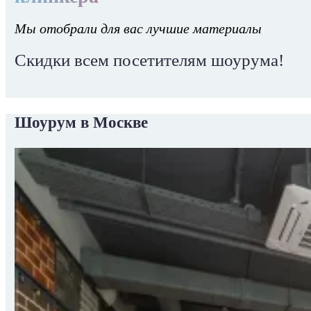
Мы отобрали для вас лучшие материалы
Скидки всем посетителям шоурума!
Шоурум в Москве