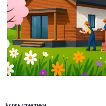
Характеристики