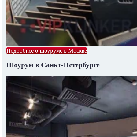
Подробнее о шоуруме в Москве
Шоурум в Санкт-Петербурге