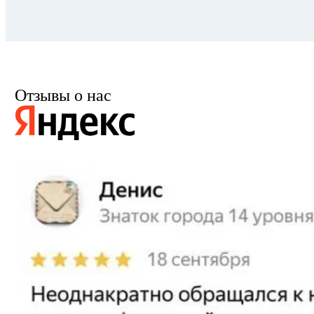
Отзывы о нас