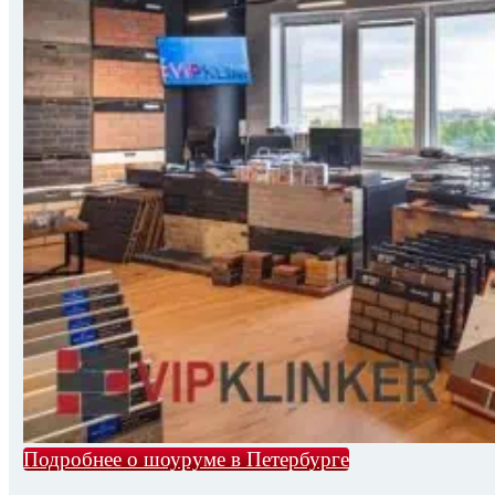
Подробнее о шоуруме в Петербурге