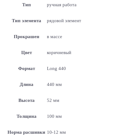
Тип
ручная работа
Тип элемента
рядовой элемент
Прокрашен
в массе
Цвет
коричневый
Формат
Long 440
Длина
440 мм
Высота
52 мм
Толщина
100 мм
Норма расшивки
10-12 мм