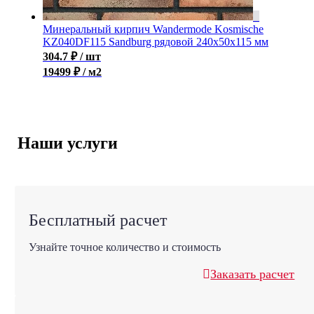
Минеральный кирпич Wandermode Kosmische
KZ040DF115 Sandburg рядовой 240x50x115 мм
304.7
₽
/ шт
19499 ₽ / м2
Наши услуги
Бесплатный расчет
Узнайте точное количество и стоимость
Заказать расчет