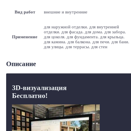
Вид работ
внешние и внутренние
для наружной отделки. для внутренней
отделки. для фасада. для дома. для забора.
Применение
для цоколя. для фундамента. для крыльца.
для камина. для балкона. для печи. для бани.
для улицы. для террасы. для стен
Описание
3D-визуализация
Бесплатно!