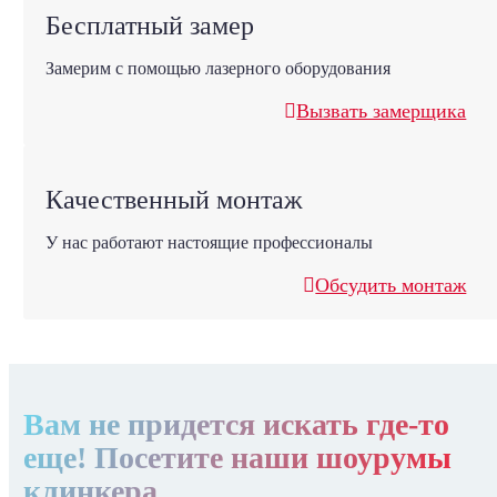
Бесплатный замер
Замерим с помощью лазерного оборудования
Вызвать замерщика
Качественный монтаж
У нас работают настоящие профессионалы
Обсудить монтаж
Вам не придется искать где-то
еще! Посетите наши шоурумы
клинкера