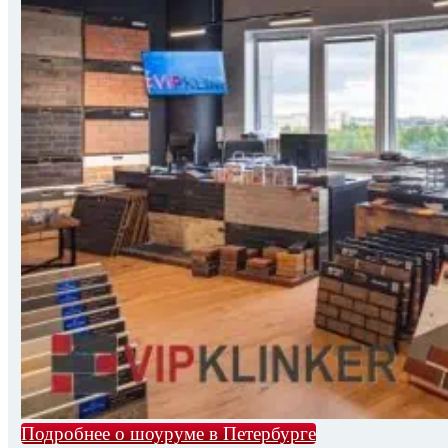
Подробнее о шоуруме в Петербурге