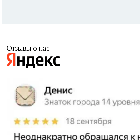
Отзывы о нас