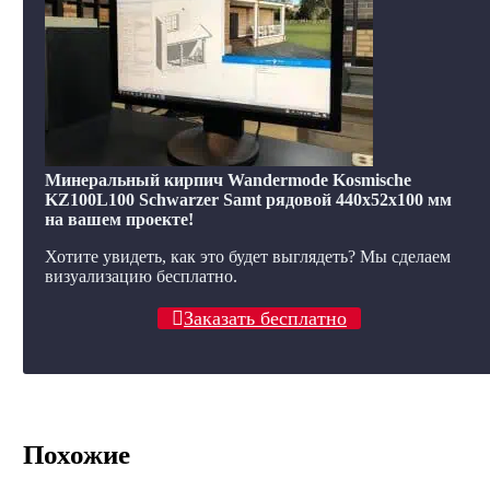
Минеральный кирпич Wandermode Kosmische
KZ100L100 Schwarzer Samt рядовой 440x52x100 мм
на вашем проекте!
Хотите увидеть, как это будет выглядеть? Мы сделаем
визуализацию бесплатно.
Заказать бесплатно
Похожие