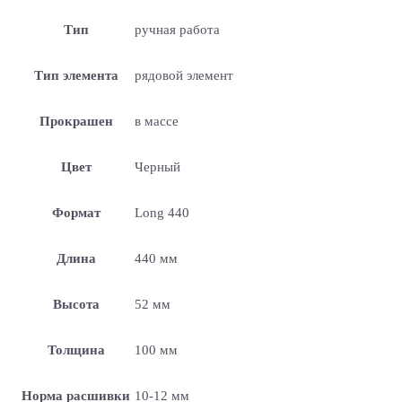
Тип
ручная работа
Тип элемента
рядовой элемент
Прокрашен
в массе
Цвет
Черный
Формат
Long 440
Длина
440 мм
Высота
52 мм
Толщина
100 мм
Норма расшивки
10-12 мм