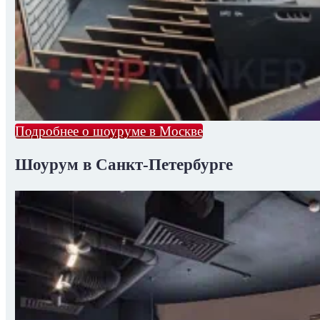
Подробнее о шоуруме в Москве
Шоурум в Санкт-Петербурге