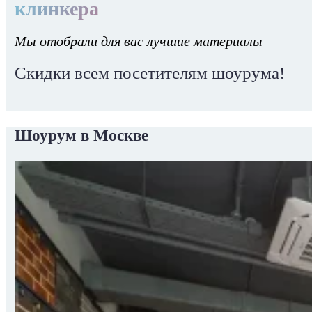
клинкера
Мы отобрали для вас лучшие материалы
Скидки всем посетителям шоурума!
Шоурум в Москве