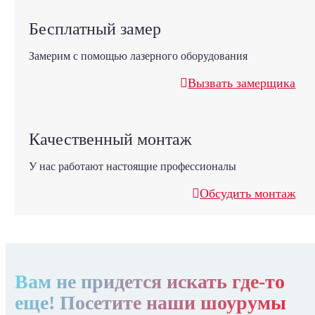
Бесплатный замер
Замерим с помощью лазерного оборудования
Вызвать замерщика
Качественный монтаж
У нас работают настоящие профессионалы
Обсудить монтаж
Вам не придется искать где-то
еще! Посетите наши шоурумы