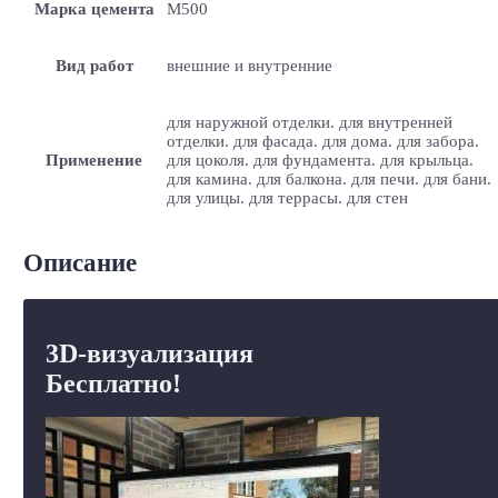
Марка цемента
M500
Вид работ
внешние и внутренние
для наружной отделки. для внутренней
отделки. для фасада. для дома. для забора.
Применение
для цоколя. для фундамента. для крыльца.
для камина. для балкона. для печи. для бани.
для улицы. для террасы. для стен
Описание
3D-визуализация
Бесплатно!