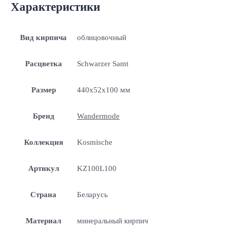
Характеристики
Вид кирпича
облицовочный
Расцветка
Schwarzer Samt
Размер
440x52x100 мм
Бренд
Wandermode
Коллекция
Kosmische
Артикул
KZ100L100
Страна
Беларусь
Материал
минеральный кирпич