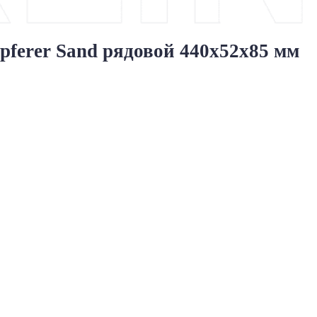
erer Sand рядовой 440x52x85 мм