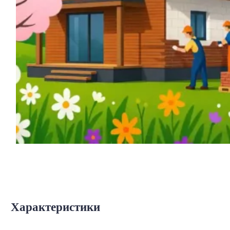
Характеристики