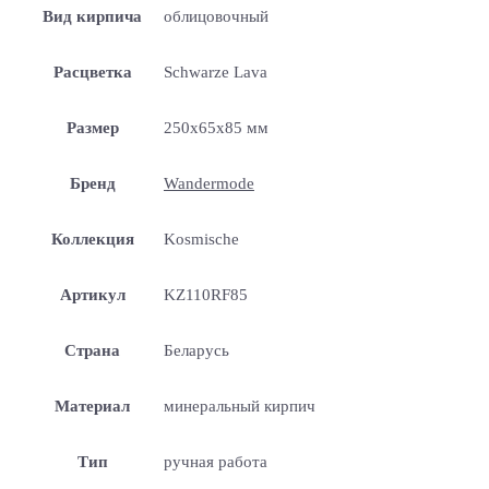
Вид кирпича
облицовочный
Расцветка
Schwarze Lava
Размер
250x65x85 мм
Бренд
Wandermode
Коллекция
Kosmische
Артикул
KZ110RF85
Страна
Беларусь
Материал
минеральный кирпич
Тип
ручная работа