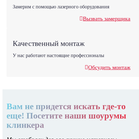
Замерим с помощью лазерного оборудования
Вызвать замерщика
Качественный монтаж
У нас работают настоящие профессионалы
Обсудить монтаж
Вам не придется искать где-то
еще! Посетите наши шоурумы
клинкера