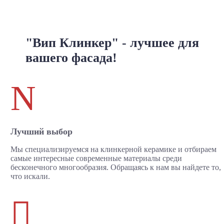
"Вип Клинкер" - лучшее для
вашего фасада!
N
Лучший выбор
Мы специализируемся на клинкерной керамике и отбираем
самые интересные современные материалы среди
бесконечного многообразия. Обращаясь к нам вы найдете то,
что искали.
