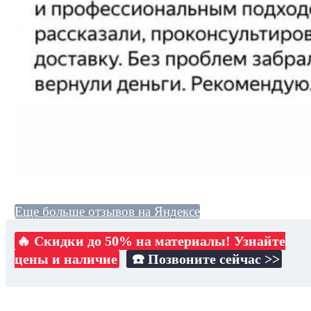
Еще больше отзывов на Яндексе
🔥 Скидки до 50% на материалы! Узнайте
цены и наличие
☎️ Позвоните сейчас >>