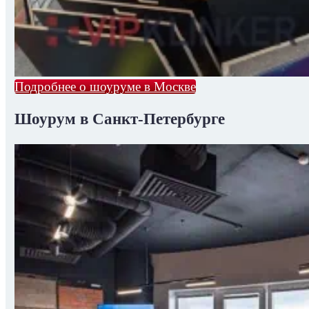
Подробнее о шоуруме в Москве
Шоурум в Санкт-Петербурге