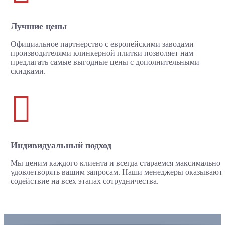
Лучшие цены
Официальное партнерство с европейскими заводами
производителями клинкерной плитки позволяет нам
предлагать самые выгодные цены с дополнительными
скидками.

Индивидуальный подход
Мы ценим каждого клиента и всегда стараемся максимально
удовлетворять вашим запросам. Наши менеджеры оказывают
содействие на всех этапах сотрудничества.