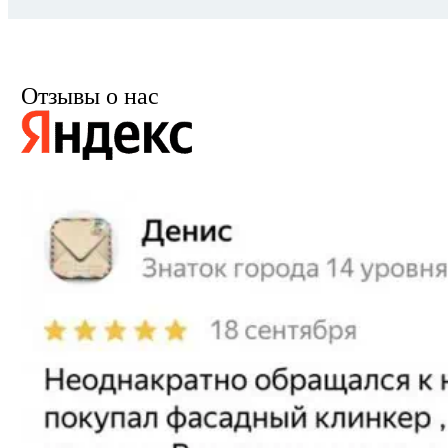
Отзывы о нас