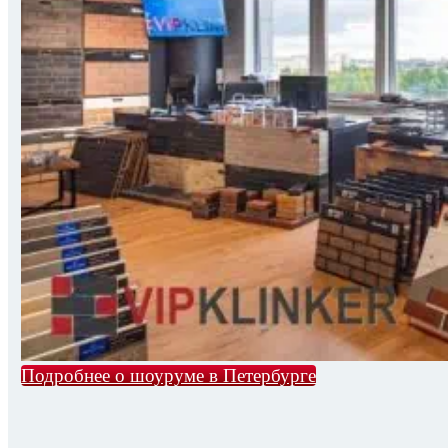
Подробнее о шоуруме в Петербурге