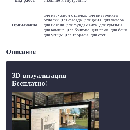
Вид работ
внешние и внутренние
для наружной отделки. для внутренней
отделки. для фасада. для дома. для забора.
Применение
для цоколя. для фундамента. для крыльца.
для камина. для балкона. для печи. для бани.
для улицы. для террасы. для стен
Описание
3D-визуализация
Бесплатно!