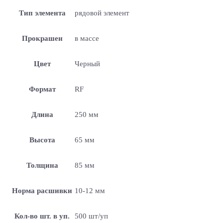
Тип элемента
рядовой элемент
Прокрашен
в массе
Цвет
Черный
Формат
RF
Длина
250 мм
Высота
65 мм
Толщина
85 мм
Норма расшивки
10-12 мм
Кол-во шт. в уп.
500 шт/уп