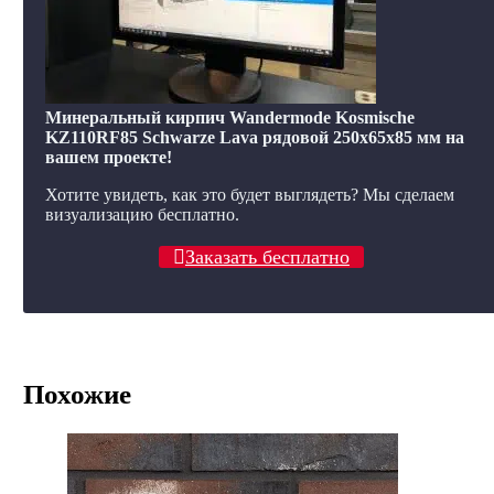
Минеральный кирпич Wandermode Kosmische
KZ110RF85 Schwarze Lava рядовой 250x65x85 мм на
вашем проекте!
Хотите увидеть, как это будет выглядеть? Мы сделаем
визуализацию бесплатно.
Заказать бесплатно
Похожие