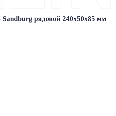
Sandburg рядовой 240x50x85 мм