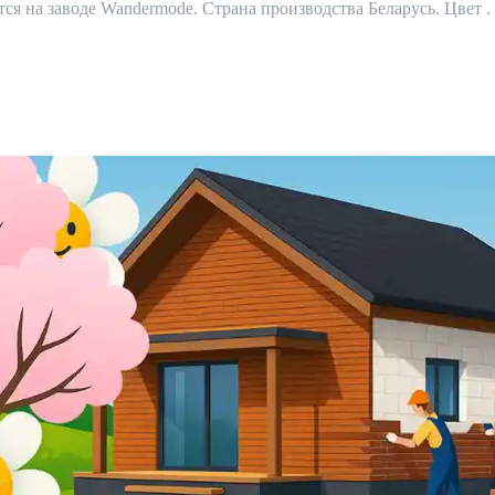
 на заводе Wandermode. Страна производства Беларусь. Цвет .