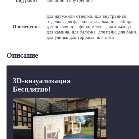
Вид работ
внешние и внутренние
для наружной отделки. для внутренней
отделки. для фасада. для дома. для забора.
Применение
для цоколя. для фундамента. для крыльца.
для камина. для балкона. для печи. для бани.
для улицы. для террасы. для стен
Описание
3D-визуализация
Бесплатно!