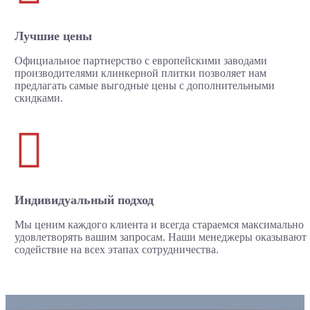
Лучшие цены
Официальное партнерство с европейскими заводами
производителями клинкерной плитки позволяет нам
предлагать самые выгодные цены с дополнительными
скидками.

Индивидуальный подход
Мы ценим каждого клиента и всегда стараемся максимально
удовлетворять вашим запросам. Наши менеджеры оказывают
содействие на всех этапах сотрудничества.