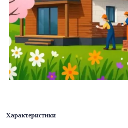
Характеристики