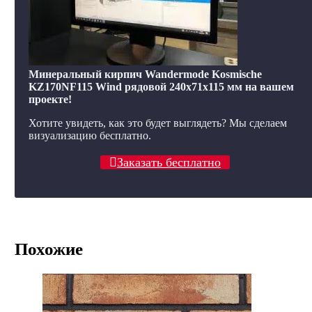
Минеральный кирпич Wandermode Kosmische
KZ170NF115 Wind рядовой 240x71x115 мм на вашем
проекте!
Хотите увидеть, как это будет выглядеть? Мы сделаем
визуализацию бесплатно.
Заказать бесплатно
Похожие