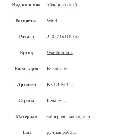
Вид кирпича
облицовочный
Расцветка
Wind
Размер
240x71x115 мм
Бренд
Wandermode
Коллекция
Kosmische
Артикул
KZ170NF115
Страна
Беларусь
Материал
минеральный кирпич
Тип
ручная работа