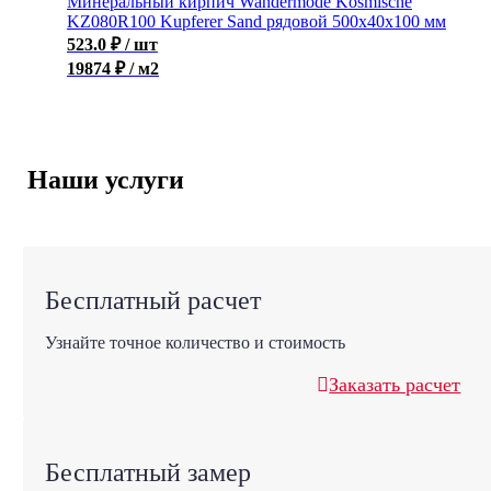
Минеральный кирпич Wandermode Kosmische
KZ080R100 Kupferer Sand рядовой 500x40x100 мм
523.0
₽
/ шт
19874 ₽ / м2
Наши услуги
Бесплатный расчет
Узнайте точное количество и стоимость
Заказать расчет
Бесплатный замер