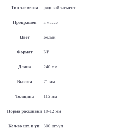
Тип элемента
рядовой элемент
Прокрашен
в массе
Цвет
Белый
Формат
NF
Длина
240 мм
Высота
71 мм
Толщина
115 мм
Норма расшивки
10-12 мм
Кол-во шт. в уп.
300 шт/уп