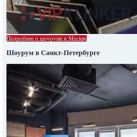
Подробнее о шоуруме в Москве
Шоурум в Санкт-Петербурге