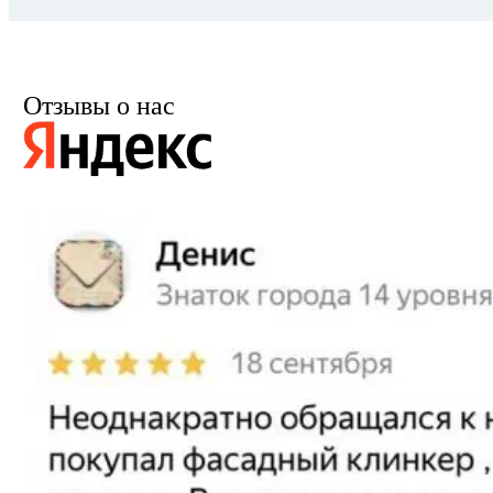
Отзывы о нас