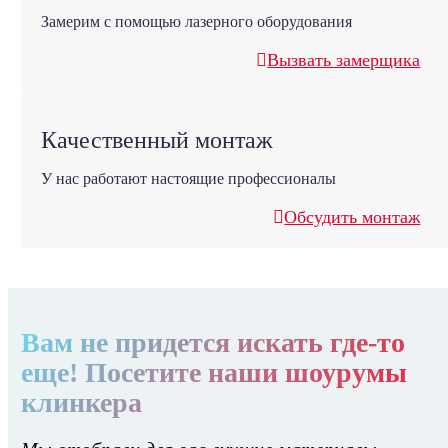
Замерим с помощью лазерного оборудования
Вызвать замерщика
Качественный монтаж
У нас работают настоящие профессионалы
Обсудить монтаж
Вам не придется искать где-то
еще! Посетите наши шоурумы
клинкера