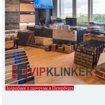
Подробнее о шоуруме в Петербурге