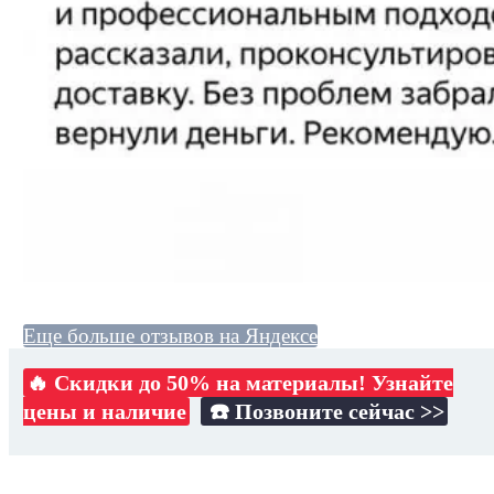
Еще больше отзывов на Яндексе
🔥 Скидки до 50% на материалы! Узнайте
цены и наличие
☎️ Позвоните сейчас >>