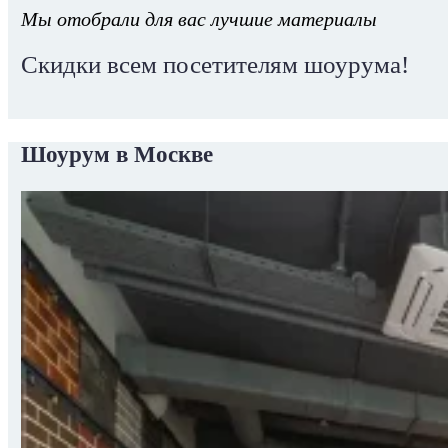
Мы отобрали для вас лучшие материалы
Скидки всем посетителям шоурума!
Шоурум в Москве