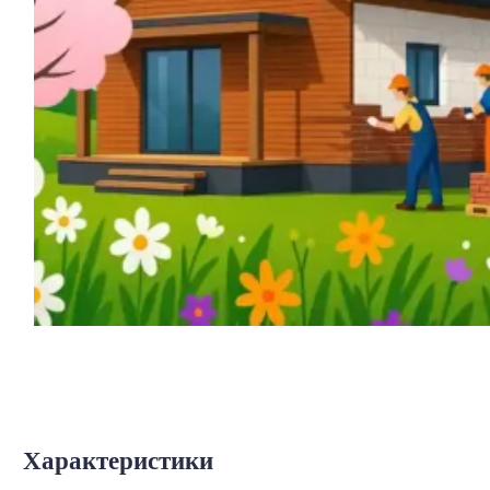
Характеристики