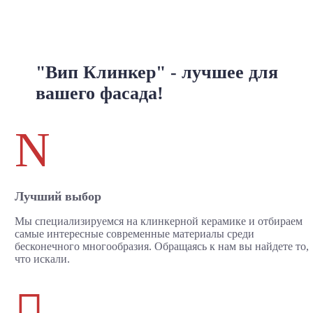
"Вип Клинкер" - лучшее для
вашего фасада!
N
Лучший выбор
Мы специализируемся на клинкерной керамике и отбираем
самые интересные современные материалы среди
бесконечного многообразия. Обращаясь к нам вы найдете то,
что искали.
