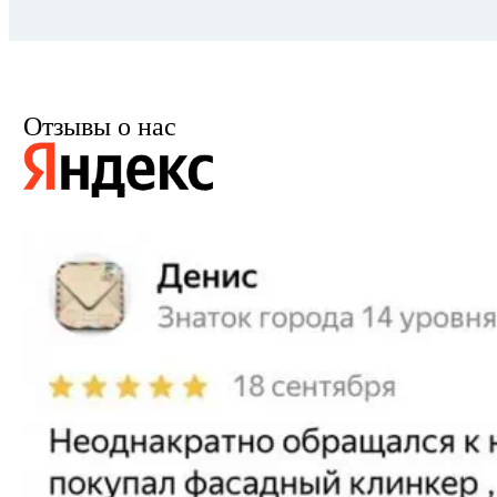
Отзывы о нас