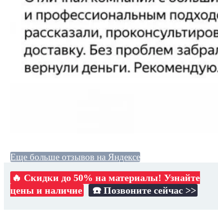
Еще больше отзывов на Яндексе
🔥 Скидки до 50% на материалы! Узнайте
цены и наличие
☎️ Позвоните сейчас >>