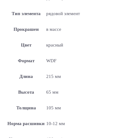
Тип элемента
рядовой элемент
Прокрашен
в массе
Цвет
красный
Формат
WDF
Длина
215 мм
Высота
65 мм
Толщина
105 мм
Норма расшивки
10-12 мм