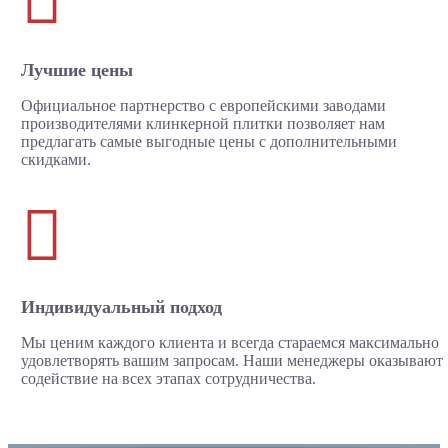
Лучшие цены
Официальное партнерство с европейскими заводами
производителями клинкерной плитки позволяет нам
предлагать самые выгодные цены с дополнительными
скидками.

Индивидуальный подход
Мы ценим каждого клиента и всегда стараемся максимально
удовлетворять вашим запросам. Наши менеджеры оказывают
содействие на всех этапах сотрудничества.