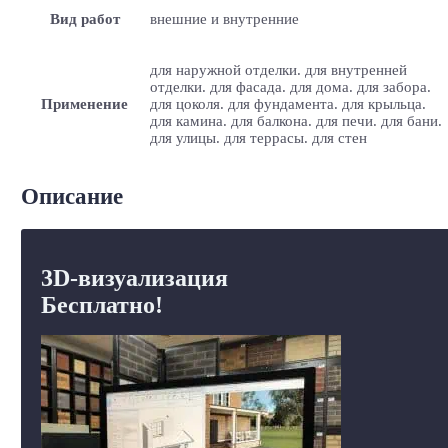
Вид работ
внешние и внутренние
для наружной отделки. для внутренней
отделки. для фасада. для дома. для забора.
Применение
для цоколя. для фундамента. для крыльца.
для камина. для балкона. для печи. для бани.
для улицы. для террасы. для стен
Описание
3D-визуализация
Бесплатно!