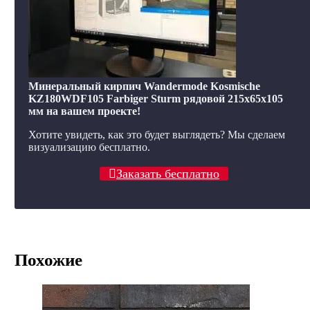
Минеральный кирпич Wandermode Kosmische
KZ180WDF105 Farbiger Sturm рядовой 215x65x105
мм на вашем проекте!
Хотите увидеть, как это будет выглядеть? Мы сделаем
визуализацию бесплатно.
Заказать бесплатно
Похожие