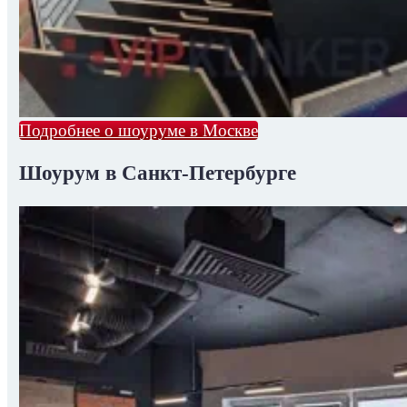
Подробнее о шоуруме в Москве
Шоурум в Санкт-Петербурге