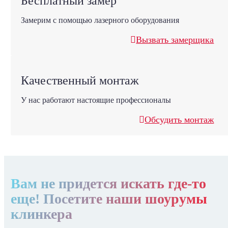
Бесплатный замер
Замерим с помощью лазерного оборудования
Вызвать замерщика
Качественный монтаж
У нас работают настоящие профессионалы
Обсудить монтаж
Вам не придется искать где-то
еще! Посетите наши шоурумы
клинкера