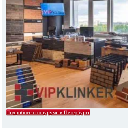
Подробнее о шоуруме в Петербурге