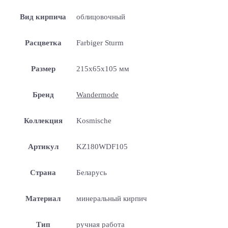
Вид кирпича
облицовочный
Расцветка
Farbiger Sturm
Размер
215x65x105 мм
Бренд
Wandermode
Коллекция
Kosmische
Артикул
KZ180WDF105
Страна
Беларусь
Материал
минеральный кирпич
Тип
ручная работа