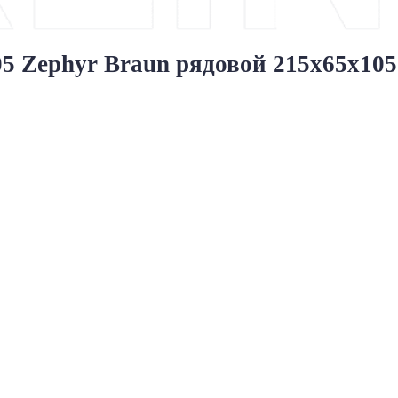
Zephyr Braun рядовой 215x65x105