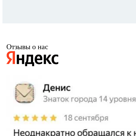
Отзывы о нас