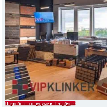
Подробнее о шоуруме в Петербурге