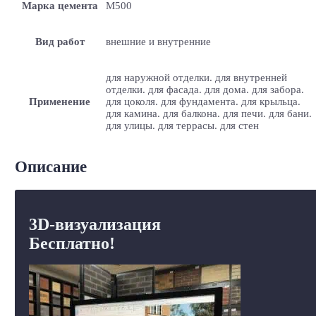
Марка цемента
M500
Вид работ
внешние и внутренние
для наружной отделки. для внутренней
отделки. для фасада. для дома. для забора.
Применение
для цоколя. для фундамента. для крыльца.
для камина. для балкона. для печи. для бани.
для улицы. для террасы. для стен
Описание
3D-визуализация
Бесплатно!