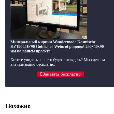
Минеральный кирпич Wandermode Kosmische
KZ190LDF90 Gottlicher Weinrot рядовой 290x50x90
мм на вашем проекте!
Хотите увидеть, как это будет выглядеть? Мы сделаем
визуализацию бесплатно.
Заказать бесплатно
Похожие