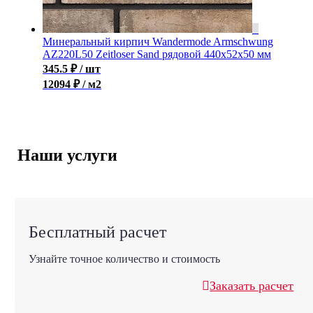
Минеральный кирпич Wandermode Armschwung
AZ220L50 Zeitloser Sand рядовой 440x52x50 мм
345.5
₽
/ шт
12094 ₽ / м2
Наши услуги
Бесплатный расчет
Узнайте точное количество и стоимость
Заказать расчет