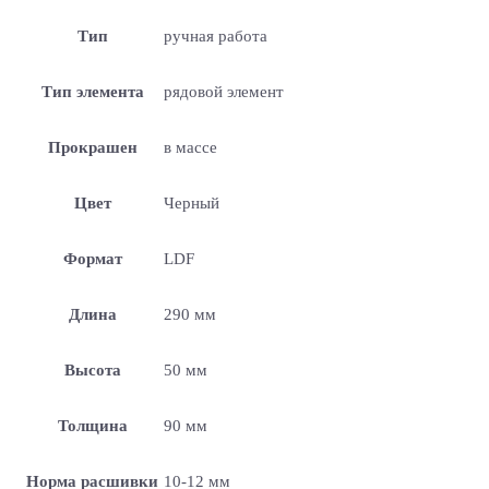
Тип
ручная работа
Тип элемента
рядовой элемент
Прокрашен
в массе
Цвет
Черный
Формат
LDF
Длина
290 мм
Высота
50 мм
Толщина
90 мм
Норма расшивки
10-12 мм