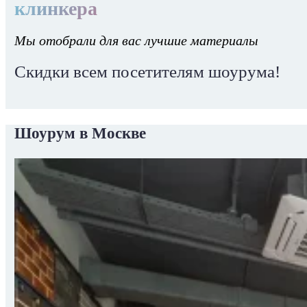
клинкера
Мы отобрали для вас лучшие материалы
Скидки всем посетителям шоурума!
Шоурум в Москве