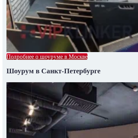
Подробнее о шоуруме в Москве
Шоурум в Санкт-Петербурге