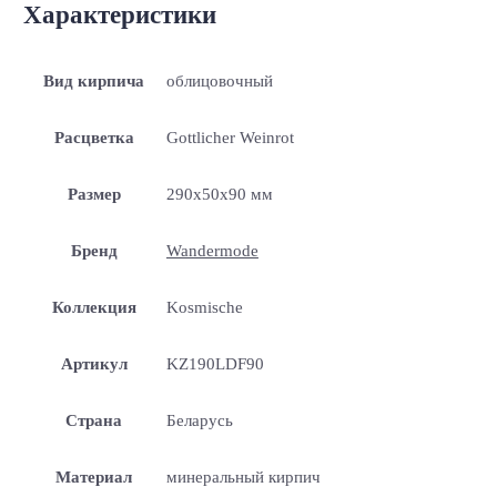
Характеристики
Вид кирпича
облицовочный
Расцветка
Gottlicher Weinrot
Размер
290x50x90 мм
Бренд
Wandermode
Коллекция
Kosmische
Артикул
KZ190LDF90
Страна
Беларусь
Материал
минеральный кирпич