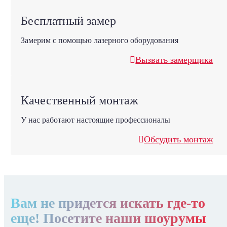
Бесплатный замер
Замерим с помощью лазерного оборудования
Вызвать замерщика
Качественный монтаж
У нас работают настоящие профессионалы
Обсудить монтаж
Вам не придется искать где-то
еще! Посетите наши шоурумы