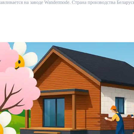
ливается на заводе Wandermode. Страна производства Беларусь