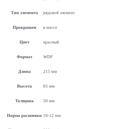
Тип элемента
рядовой элемент
Прокрашен
в массе
Цвет
красный
Формат
WDF
Длина
215 мм
Высота
65 мм
Толщина
50 мм
Норма расшивки
10-12 мм