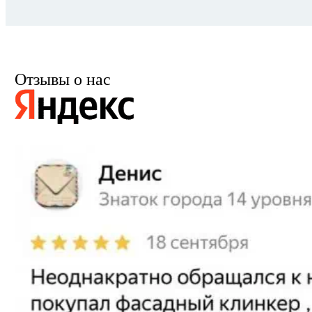
Отзывы о нас