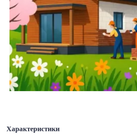
Характеристики