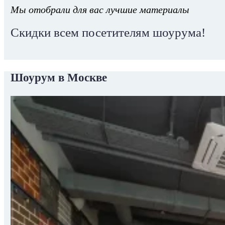
Мы отобрали для вас лучшие материалы
Скидки всем посетителям шоурума!
Шоурум в Москве