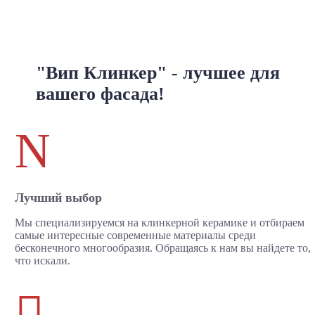
"Вип Клинкер" - лучшее для
вашего фасада!
N
Лучший выбор
Мы специализируемся на клинкерной керамике и отбираем
самые интересные современные материалы среди
бесконечного многообразия. Обращаясь к нам вы найдете то,
что искали.
