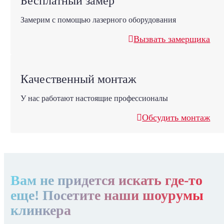
Бесплатный замер
Замерим с помощью лазерного оборудования
Вызвать замерщика
Качественный монтаж
У нас работают настоящие профессионалы
Обсудить монтаж
Вам не придется искать где-то
еще! Посетите наши шоурумы
клинкера