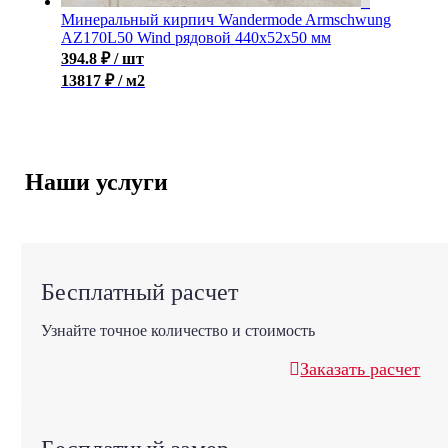
Минеральный кирпич Wandermode Armschwung
AZ170L50 Wind рядовой 440x52x50 мм
394.8
₽
/ шт
13817 ₽ / м2
Наши услуги
Бесплатный расчет
Узнайте точное количество и стоимость
Заказать расчет