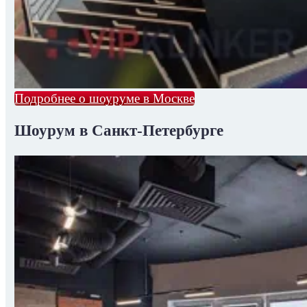
Подробнее о шоуруме в Москве
Шоурум в Санкт-Петербурге