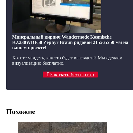
Минеральный кирпич Wandermode Kosmische
KZ230WDF50 Zephyr Braun рядовой 215x65x50 мм на
вашем проекте!
Хотите увидеть, как это будет выглядеть? Мы сделаем
визуализацию бесплатно.
Заказать бесплатно
Похожие