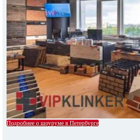
Подробнее о шоуруме в Петербурге