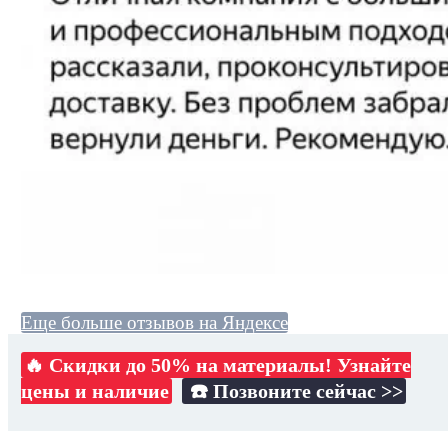
Еще больше отзывов на Яндексе
🔥 Скидки до 50% на материалы! Узнайте
цены и наличие
☎️ Позвоните сейчас >>