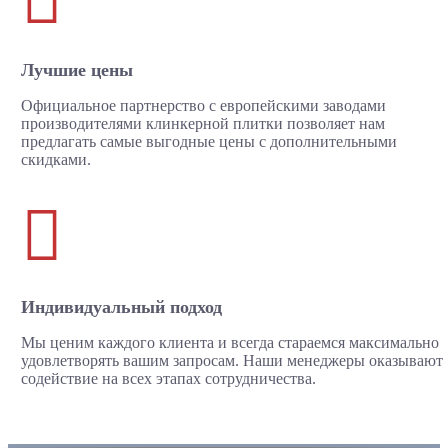
Лучшие цены
Официальное партнерство с европейскими заводами
производителями клинкерной плитки позволяет нам
предлагать самые выгодные цены с дополнительными
скидками.

Индивидуальный подход
Мы ценим каждого клиента и всегда стараемся максимально
удовлетворять вашим запросам. Наши менеджеры оказывают
содействие на всех этапах сотрудничества.