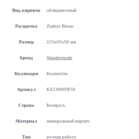
Вид кирпича
облицовочный
Расцветка
Zephyr Braun
Размер
215x65x50 мм
Бренд
Wandermode
Коллекция
Kosmische
Артикул
KZ230WDF50
Страна
Беларусь
Материал
минеральный кирпич
Тип
ручная работа