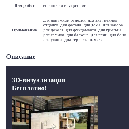
Вид работ
внешние и внутренние
для наружной отделки. для внутренней
отделки. для фасада. для дома. для забора.
Применение
для цоколя. для фундамента. для крыльца.
для камина. для балкона. для печи. для бани.
для улицы. для террасы. для стен
Описание
3D-визуализация
Бесплатно!