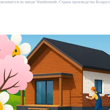
ливается на заводе Wandermode. Страна производства Беларусь