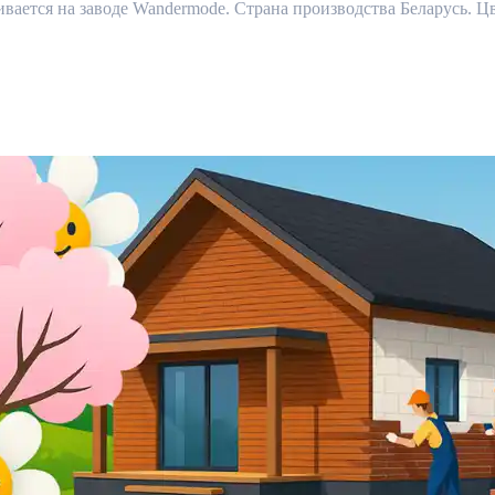
ется на заводе Wandermode. Страна производства Беларусь. Цв