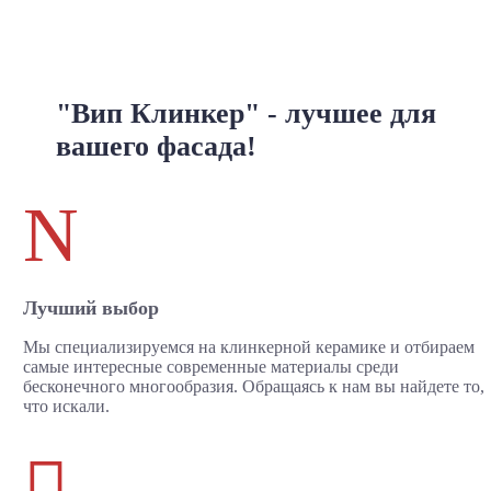
"Вип Клинкер" - лучшее для
вашего фасада!
N
Лучший выбор
Мы специализируемся на клинкерной керамике и отбираем
самые интересные современные материалы среди
бесконечного многообразия. Обращаясь к нам вы найдете то,
что искали.
