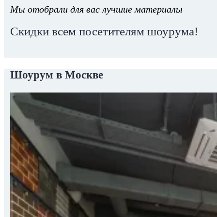
Мы отобрали для вас лучшие материалы
Скидки всем посетителям шоурума!
Шоурум в Москве