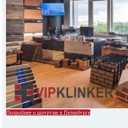
Подробнее о шоуруме в Петербурге