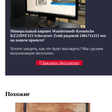
Минеральный кирпич Wandermode Kosmische
KZ210NF115 Schwarzer Zenit рядовой 240x71x115 мм
на вашем проекте!
Хотите увидеть, как это будет выглядеть? Мы сделаем
визуализацию бесплатно.
Заказать бесплатно
Похожие