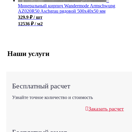
Минеральный кирпич Wandermode Armschwung
AZ020R50 Aschgrau рядовой 500x40x50 мм
329.9
₽
/ шт
12536 ₽ / м2
Наши услуги
Бесплатный расчет
Узнайте точное количество и стоимость
Заказать расчет