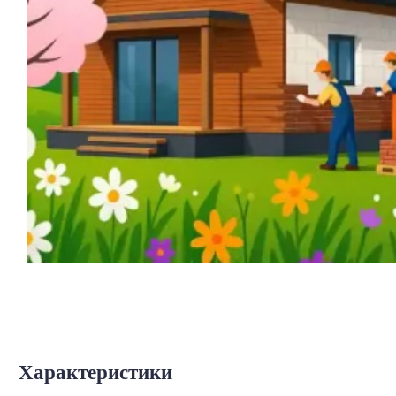
Характеристики