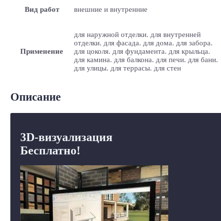
Вид работ
внешние и внутренние
для наружной отделки. для внутренней
отделки. для фасада. для дома. для забора.
Применение
для цоколя. для фундамента. для крыльца.
для камина. для балкона. для печи. для бани.
для улицы. для террасы. для стен
Описание
3D-визуализация
Бесплатно!