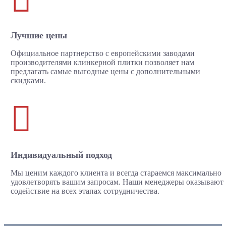
Лучшие цены
Официальное партнерство с европейскими заводами
производителями клинкерной плитки позволяет нам
предлагать самые выгодные цены с дополнительными
скидками.

Индивидуальный подход
Мы ценим каждого клиента и всегда стараемся максимально
удовлетворять вашим запросам. Наши менеджеры оказывают
содействие на всех этапах сотрудничества.