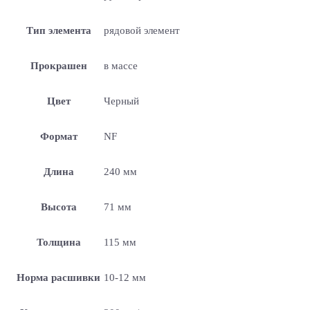
Тип элемента
рядовой элемент
Прокрашен
в массе
Цвет
Черный
Формат
NF
Длина
240 мм
Высота
71 мм
Толщина
115 мм
Норма расшивки
10-12 мм