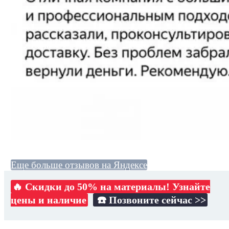
Еще больше отзывов на Яндексе
🔥 Скидки до 50% на материалы! Узнайте
цены и наличие
☎️ Позвоните сейчас >>