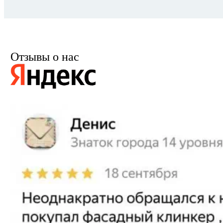
Отзывы о нас