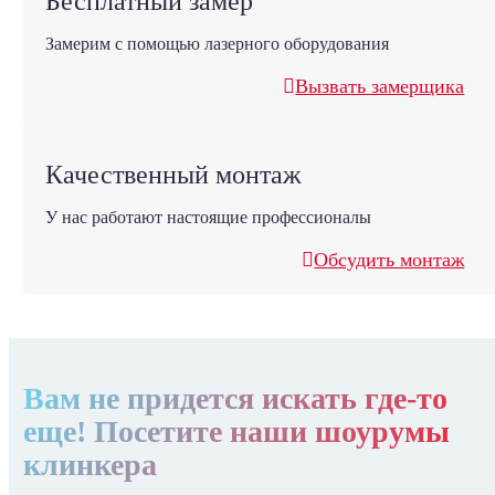
Бесплатный замер
Замерим с помощью лазерного оборудования
Вызвать замерщика
Качественный монтаж
У нас работают настоящие профессионалы
Обсудить монтаж
Вам не придется искать где-то
еще! Посетите наши шоурумы
клинкера