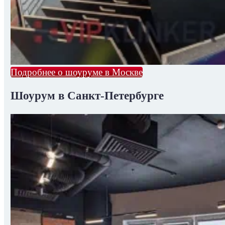
Подробнее о шоуруме в Москве
Шоурум в Санкт-Петербурге